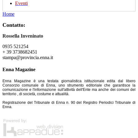
Eventi
Home
Contatto:
Rossella Inveninato
0935 521254
+ 39 3738682451
stampa@provincia.enna.it
Enna Magazine
Enna Magazine è una testata giornalistica istituzionale edita dal libero
Consorzio comunale di Enna, uno strumento editoriale che garantisce la
comunicazione e l'informazione sull'attività dell'Ente ma anche dei comuni del
territorio , di società, costume e attualità.
Registrazione del Tribunale di Enna n. 90 del Registro Periodici Tribunale di
Enna.