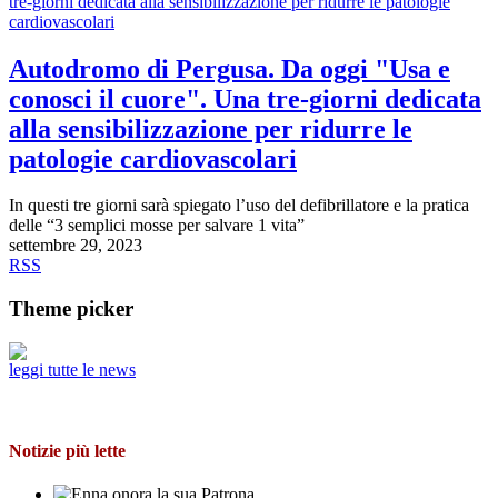
Autodromo di Pergusa. Da oggi "Usa e
conosci il cuore". Una tre-giorni dedicata
alla sensibilizzazione per ridurre le
patologie cardiovascolari
In questi tre giorni sarà spiegato l’uso del defibrillatore e la pratica
delle “3 semplici mosse per salvare 1 vita”
settembre 29, 2023
RSS
Theme picker
leggi tutte le news
Notizie più lette