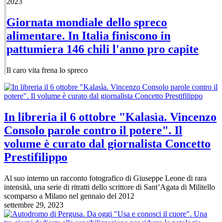
2023
Giornata mondiale dello spreco
alimentare. In Italia finiscono in
pattumiera 146 chili l'anno pro capite
Il caro vita frena lo spreco
In libreria il 6 ottobre "Kalasìa. Vincenzo
Consolo parole contro il potere". Il
volume è curato dal giornalista Concetto
Prestifilippo
Al suo interno un racconto fotografico di Giuseppe Leone di rara
intensità, una serie di ritratti dello scrittore di Sant’Agata di Militello
scomparso a Milano nel gennaio del 2012
settembre 29, 2023