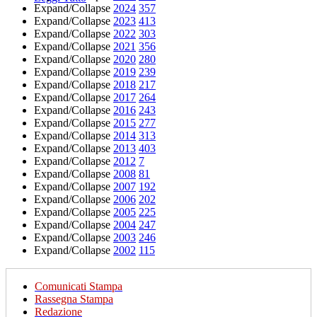
Expand/Collapse
2024
357
Expand/Collapse
2023
413
Expand/Collapse
2022
303
Expand/Collapse
2021
356
Expand/Collapse
2020
280
Expand/Collapse
2019
239
Expand/Collapse
2018
217
Expand/Collapse
2017
264
Expand/Collapse
2016
243
Expand/Collapse
2015
277
Expand/Collapse
2014
313
Expand/Collapse
2013
403
Expand/Collapse
2012
7
Expand/Collapse
2008
81
Expand/Collapse
2007
192
Expand/Collapse
2006
202
Expand/Collapse
2005
225
Expand/Collapse
2004
247
Expand/Collapse
2003
246
Expand/Collapse
2002
115
Comunicati Stampa
Rassegna Stampa
Redazione