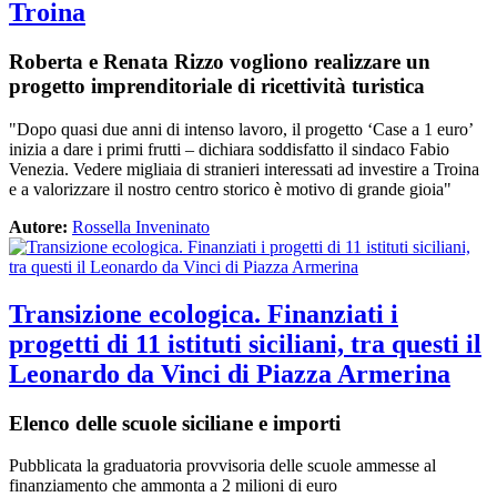
Troina
Roberta e Renata Rizzo vogliono realizzare un
progetto imprenditoriale di ricettività turistica
"Dopo quasi due anni di intenso lavoro, il progetto ‘Case a 1 euro’
inizia a dare i primi frutti – dichiara soddisfatto il sindaco Fabio
Venezia. Vedere migliaia di stranieri interessati ad investire a Troina
e a valorizzare il nostro centro storico è motivo di grande gioia"
Autore:
Rossella Inveninato
Transizione ecologica. Finanziati i
progetti di 11 istituti siciliani, tra questi il
Leonardo da Vinci di Piazza Armerina
Elenco delle scuole siciliane e importi
Pubblicata la graduatoria provvisoria delle scuole ammesse al
finanziamento che ammonta a 2 milioni di euro