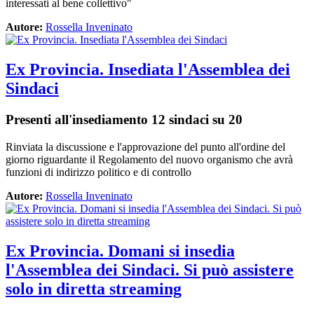
interessati al bene collettivo"
Autore:
Rossella Inveninato
Ex Provincia. Insediata l'Assemblea dei
Sindaci
Presenti all'insediamento 12 sindaci su 20
Rinviata la discussione e l'approvazione del punto all'ordine del
giorno riguardante il Regolamento del nuovo organismo che avrà
funzioni di indirizzo politico e di controllo
Autore:
Rossella Inveninato
Ex Provincia. Domani si insedia
l'Assemblea dei Sindaci. Si può assistere
solo in diretta streaming