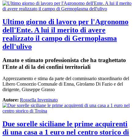
Ultimo giorno di lavoro per l'Agronomo
dell'Ente. A lui il merito di avere
realizzato il campo di Germoplasma
dell'ulivo
Amato e stimato professionista che ha traghettato
l'Ente al di la dei confini territoriali
Apprezzamento e stima da parte del commissario straordinario del
Libero Consorzio Comunale di Enna, Girolamo Di Fazio e del
dirigente, Giuseppe Grasso
Autore:
Rossella Inveninato
Due sorelle siciliane le prime acquirenti
di una casa a 1 euro nel centro storico di