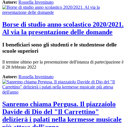
Autore:
Rossella Inveninato
Borse di studio anno scolastico 2020/2021.
Al via la presentazione delle domande
I beneficiari sono gli studenti e le studentesse delle
scuole superiori
Il termine ultimo per la presentazione dell'istanza di partecipazione è
il 28 febbraio 2022
Autore:
Rossella Inveninato
Sanremo chiama Pergusa. Il piazzaiolo
Davide di Dio del "Il Carrettino"
delizierà i palati nella kermesse musicale
più attesa dell'anno