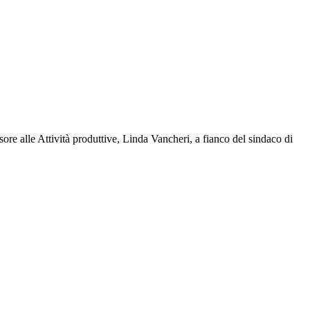
sore alle Attività produttive, Linda Vancheri, a fianco del sindaco di