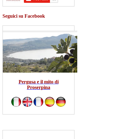
Seguici su Facebook
Pergusa e il mito di
Proserpina