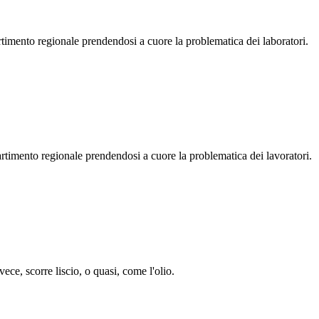
rtimento regionale prendendosi a cuore la problematica dei laboratori.
artimento regionale prendendosi a cuore la problematica dei lavoratori.
vece, scorre liscio, o quasi, come l'olio.