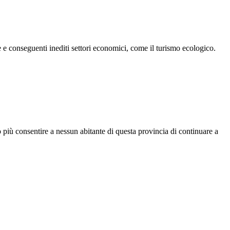
 e conseguenti inediti settori economici, come il turismo ecologico.
più consentire a nessun abitante di questa provincia di continuare a