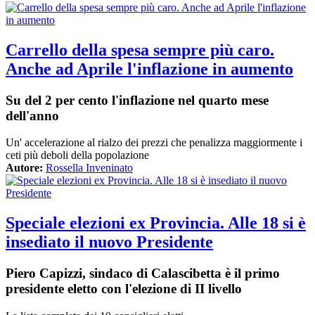
Carrello della spesa sempre più caro.
Anche ad Aprile l'inflazione in aumento
Su del 2 per cento l'inflazione nel quarto mese
dell'anno
Un' accelerazione al rialzo dei prezzi che penalizza maggiormente i
ceti più deboli della popolazione
Autore:
Rossella Inveninato
Speciale elezioni ex Provincia. Alle 18 si è
insediato il nuovo Presidente
Piero Capizzi, sindaco di Calascibetta è il primo
presidente eletto con l'elezione di II livello