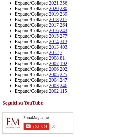
Expand/Collapse
2021
356
Expand/Collapse
2020
280
Expand/Collapse
2019
239
Expand/Collapse
2018
217
Expand/Collapse
2017
264
Expand/Collapse
2016
243
Expand/Collapse
2015
277
Expand/Collapse
2014
313
Expand/Collapse
2013
403
Expand/Collapse
2012
7
Expand/Collapse
2008
81
Expand/Collapse
2007
192
Expand/Collapse
2006
202
Expand/Collapse
2005
225
Expand/Collapse
2004
247
Expand/Collapse
2003
246
Expand/Collapse
2002
115
Seguici su YouTube