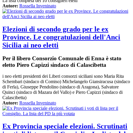
La lista completa dei 10 consiglieri eletti
Autore:
Rossella Inveninato
Elezioni di secondo grado per le ex
Province. Le congratulazioni dell'Anci
Sicilia ai neo eletti
Per il libero Consorzio Comunale di Enna è stato
eletto Piero Capizzi sindaco di Calascibetta
i neo eletti presidenti dei Liberi consorzi siciliani sono Maria Rita
Schembari (sindaco di Comiso) Michelangelo Giansiracusa (sindaco
di Ferla), Giuseppe Pendolino (sindaco di Aragona), Salvatore
Quinci (sindaco di Mazara del Vallo) e Piero Capizzi (sindaco di
Calascibetta)
Autore:
Rossella Inveninato
Ex Provincia speciale elezioni. Scrutinati