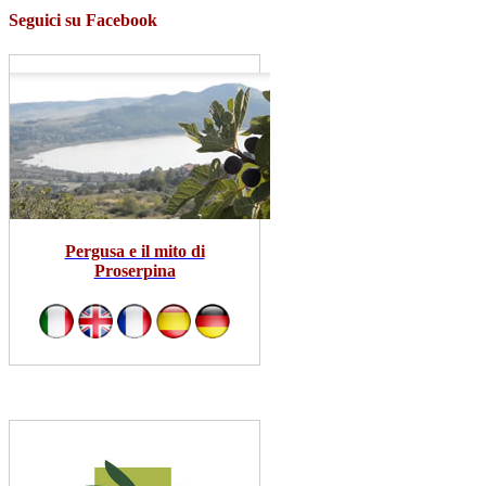
Seguici su Facebook
Pergusa e il mito di
Proserpina