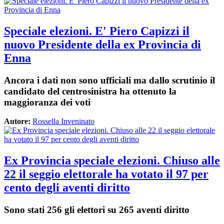
Speciale elezioni. E' Piero Capizzi il
nuovo Presidente della ex Provincia di
Enna
Ancora i dati non sono ufficiali ma dallo scrutinio il
candidato del centrosinistra ha ottenuto la
maggioranza dei voti
Autore:
Rossella Inveninato
Ex Provincia speciale elezioni. Chiuso alle
22 il seggio elettorale ha votato il 97 per
cento degli aventi diritto
Sono stati 256 gli elettori su 265 aventi diritto