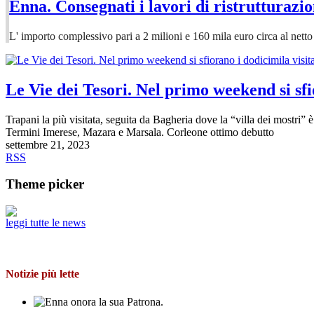
Enna. Consegnati i lavori di ristrutturazi
L' importo complessivo pari a 2 milioni e 160 mila euro circa al netto 
Le Vie dei Tesori. Nel primo weekend si sfio
Trapani la più visitata, seguita da Bagheria dove la “villa dei mostri”
Termini Imerese, Mazara e Marsala. Corleone ottimo debutto
settembre 21, 2023
RSS
Theme picker
leggi tutte le news
Notizie più lette