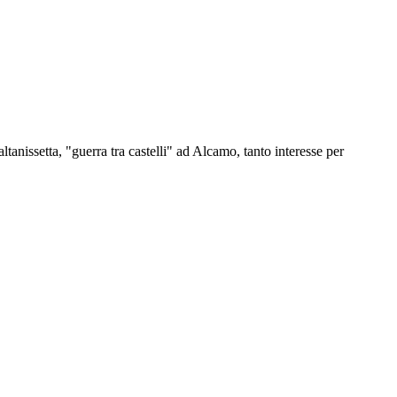
tanissetta, "guerra tra castelli" ad Alcamo, tanto interesse per