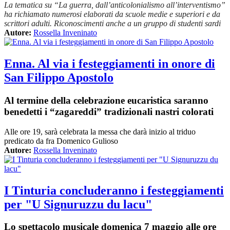
La tematica su “La guerra, dall’anticolonialismo all’interventismo”
ha richiamato numerosi elaborati da scuole medie e superiori e da
scrittori adulti. Riconoscimenti anche a un gruppo di studenti sardi
Autore:
Rossella Inveninato
Enna. Al via i festeggiamenti in onore di
San Filippo Apostolo
Al termine della celebrazione eucaristica saranno
benedetti i “zagareddi” tradizionali nastri colorati
Alle ore 19, sarà celebrata la messa che darà inizio al triduo
predicato da fra Domenico Gulioso
Autore:
Rossella Inveninato
I Tinturia concluderanno i festeggiamenti
per "U Signuruzzu du lacu"
Lo spettacolo musicale domenica 7 maggio alle ore