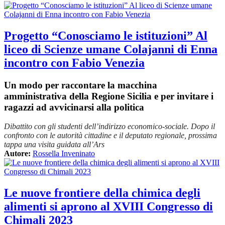
Progetto “Conosciamo le istituzioni” Al
liceo di Scienze umane Colajanni di Enna
incontro con Fabio Venezia
Un modo per raccontare la macchina
amministrativa della Regione Sicilia e per invitare i
ragazzi ad avvicinarsi alla politica
Dibattito con gli studenti dell’indirizzo economico-sociale. Dopo il
confronto con le autorità cittadine e il deputato regionale, prossima
tappa una visita guidata all’Ars
Autore:
Rossella Inveninato
Le nuove frontiere della chimica degli
alimenti si aprono al XVIII Congresso di
Chimali 2023