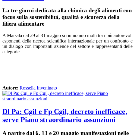
La tre giorni dedicata alla chimica degli alimenti con
focus sulla sostenibilità, qualità e sicurezza della
filiera alimentare
A Marsala dal 29 al 31 maggio si riuniranno molti tra i più autorevoli
esponenti della ricerca scientifica internazionale per un confronto e
un dialogo con importanti aziende del settore e rappresentanti delle
categorie
Autore:
Rossella Inveninato
Dl Pa: Cgil e Fp Cgil, decreto inefficace,
serve Piano straordinario assunzioni
A partire dal 6, 13 e 20 maggio manifestazioni nelle