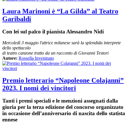
Laura Marinoni è “La Gilda” al Teatro
Garibaldi
Con lei sul palco il pianista Alessandro Nidi
Mercoledì 3 maggio l'attrice milanese sarà la splendida interprete
dello spettacolo
di teatro canzone tratto da un racconto di Giovanni Testori
Autore:
Rossella Inveninato
Premio letterario “Napoleone Colajanni”
2023. I nomi dei vincitori
Tanti i premi speciali e le menzioni assegnati dalla
giuria per la terza edizione del concorso organizzato
in occasione dell’anniversario di nascita dello statista
ennese