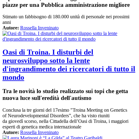
piazze per una Pubblica amministrazione migliore
Stimato un fabbisogno di 180.000 unità di personale nei prossimi
anni
Autore:
Rossella Inveninato
Oasi di Troina. I disturbi del
neurosviluppo sotto la lente
d'ingrandimento dei ricercatori di tutto il
mondo
Tra le novità lo studio realizzato sui topi che getta
nuova luce sull'eredità dell'autismo
Conclusa la tre giorni del 17esimo "Troina Meeting on Genetics
of Neurodevelopmental Disorders”, che ha visto riuniti
da giovedì scorso, nella Cittadella dell’Oasi di Troina, i maggiori
esperti di genetica medica internazionale
Autore:
Rossella Inveninato