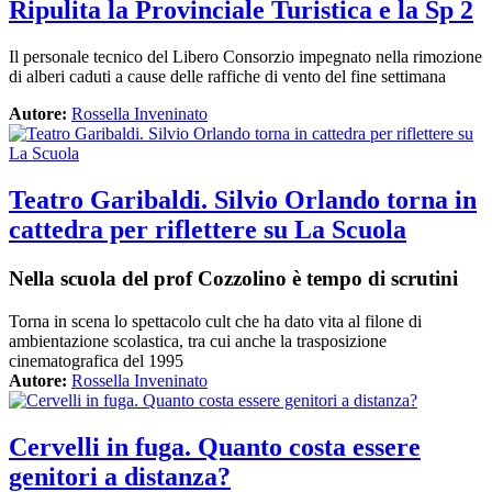
Ripulita la Provinciale Turistica e la Sp 2
Il personale tecnico del Libero Consorzio impegnato nella rimozione
di alberi caduti a cause delle raffiche di vento del fine settimana
Autore:
Rossella Inveninato
Teatro Garibaldi. Silvio Orlando torna in
cattedra per riflettere su La Scuola
Nella scuola del prof Cozzolino è tempo di scrutini
Torna in scena lo spettacolo cult che ha dato vita al filone di
ambientazione scolastica, tra cui anche la trasposizione
cinematografica del 1995
Autore:
Rossella Inveninato
Cervelli in fuga. Quanto costa essere
genitori a distanza?