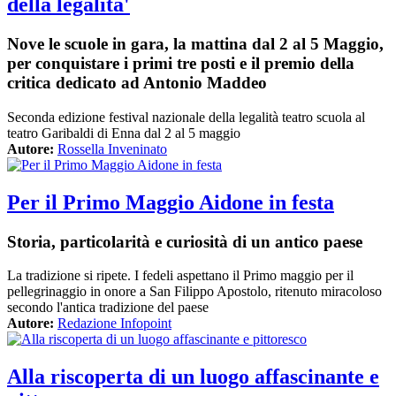
della legalita'
Nove le scuole in gara, la mattina dal 2 al 5 Maggio,
per conquistare i primi tre posti e il premio della
critica dedicato ad Antonio Maddeo
Seconda edizione festival nazionale della legalità teatro scuola al
teatro Garibaldi di Enna dal 2 al 5 maggio
Autore:
Rossella Inveninato
Per il Primo Maggio Aidone in festa
Storia, particolarità e curiosità di un antico paese
La tradizione si ripete. I fedeli aspettano il Primo maggio per il
pellegrinaggio in onore a San Filippo Apostolo, ritenuto miracoloso
secondo l'antica tradizione del paese
Autore:
Redazione Infopoint
Alla riscoperta di un luogo affascinante e