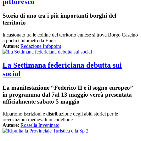
pittoresco
Storia di uno tra i più importanti borghi del
territorio
Incastonato tra le colline del territorio ennese si trova Borgo Cascino
a pochi chilometri da Enna
Autore:
Redazione Infopoint
La Settimana federiciana debutta sui
social
La manifestazione “Federico II e il sogno europeo”
in programma dal 7al 13 maggio verrà presentata
ufficialmente sabato 5 maggio
Ripartono iscrizioni e distribuzione degli abiti storici per le
rievocazioni medievali in cartellone
Autore:
Rossella Inveninato