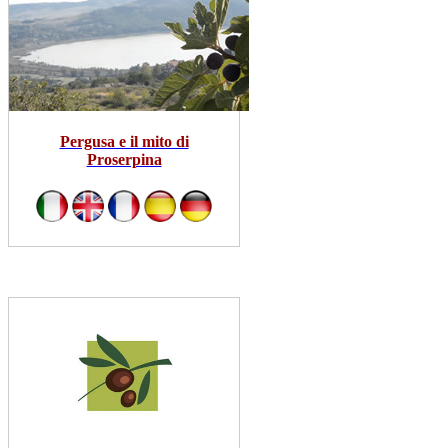
Pergusa e il mito di
Proserpina