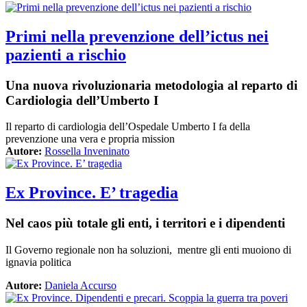
Primi nella prevenzione dell’ictus nei
pazienti a rischio
Una nuova rivoluzionaria metodologia al reparto di
Cardiologia dell’Umberto I
Il reparto di cardiologia dell’Ospedale Umberto I fa della
prevenzione una vera e propria mission
Autore:
Rossella Inveninato
Ex Province. E’ tragedia
Nel caos più totale gli enti, i territori e i dipendenti
Il Governo regionale non ha soluzioni, mentre gli enti muoiono di
ignavia politica
Autore:
Daniela Accurso