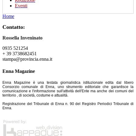
Redazione
Eventi
Home
Contatto:
Rossella Inveninato
0935 521254
+ 39 3738682451
stampa@provincia.enna.it
Enna Magazine
Enna Magazine è una testata giornalistica istituzionale edita dal libero
Consorzio comunale di Enna, uno strumento editoriale che garantisce la
comunicazione e l'informazione sull'attività dell'Ente ma anche dei comuni del
territorio , di società, costume e attualità.
Registrazione del Tribunale di Enna n. 90 del Registro Periodici Tribunale di
Enna.