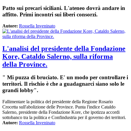
Patto sui precari siciliani. L'ateneo dovrà andare in
affitto. Primi incontri sui liberi consorzi.
Autore:
Rossella Inveninato
L'analisi del presidente della Fondazione
Kore, Cataldo Salerno, sulla riforma
della Province.
" Mi puzza di bruciato. E' un modo per controllare i
territori. Il rischio è che a guadagnarci siano solo le
grandi lobby".
Fallimentare la politica del presidente della Regione Rosario
Crocetta sull'abolizione delle Province. Punta l'indice Cataldo
Salerno, presidente della Fondazione Kore, che ipotizza accordi
sottobanco tra la politica e Confindustria per il governo dei territori.
Autore:
Rossella Inveninato