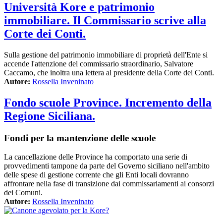
Università Kore e patrimonio
immobiliare. Il Commissario scrive alla
Corte dei Conti.
Sulla gestione del patrimonio immobiliare di proprietà dell'Ente si
accende l'attenzione del commissario straordinario, Salvatore
Caccamo, che inoltra una lettera al presidente della Corte dei Conti.
Autore:
Rossella Inveninato
Fondo scuole Province. Incremento della
Regione Siciliana.
Fondi per la mantenzione delle scuole
La cancellazione delle Province ha comportato una serie di
provvedimenti tampone da parte del Governo siciliano nell'ambito
delle spese di gestione corrente che gli Enti locali dovranno
affrontare nella fase di transizione dai commissariamenti ai consorzi
dei Comuni.
Autore:
Rossella Inveninato