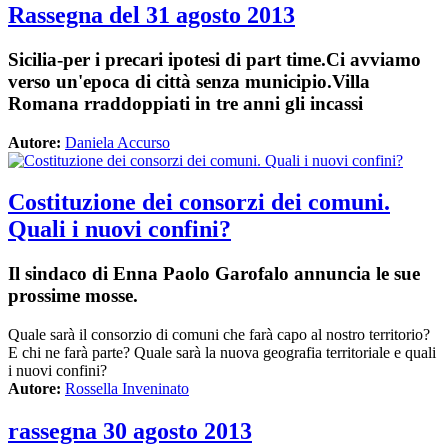
Rassegna del 31 agosto 2013
Sicilia-per i precari ipotesi di part time.Ci avviamo
verso un'epoca di città senza municipio.Villa
Romana rraddoppiati in tre anni gli incassi
Autore:
Daniela Accurso
Costituzione dei consorzi dei comuni.
Quali i nuovi confini?
Il sindaco di Enna Paolo Garofalo annuncia le sue
prossime mosse.
Quale sarà il consorzio di comuni che farà capo al nostro territorio?
E chi ne farà parte? Quale sarà la nuova geografia territoriale e quali
i nuovi confini?
Autore:
Rossella Inveninato
rassegna 30 agosto 2013