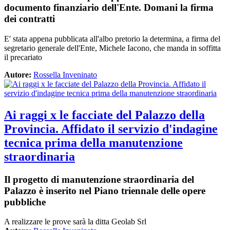
documento finanziario dell'Ente. Domani la firma
dei contratti
E' stata appena pubblicata all'albo pretorio la determina, a firma del
segretario generale dell'Ente, Michele Iacono, che manda in soffitta
il precariato
Autore:
Rossella Inveninato
Ai raggi x le facciate del Palazzo della
Provincia. Affidato il servizio d'indagine
tecnica prima della manutenzione
straordinaria
Il progetto di manutenzione straordinaria del
Palazzo è inserito nel Piano triennale delle opere
pubbliche
A realizzare le prove sarà la ditta Geolab Srl