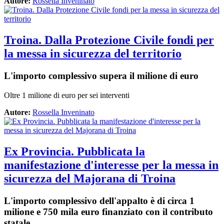
Autore:
Rossella Inveninato
Troina. Dalla Protezione Civile fondi per
la messa in sicurezza del territorio
L'importo complessivo supera il milione di euro
Oltre 1 milione di euro per sei interventi
Autore:
Rossella Inveninato
Ex Provincia. Pubblicata la
manifestazione d'interesse per la messa in
sicurezza del Majorana di Troina
L'importo complessivo dell'appalto è di circa 1
milione e 750 mila euro finanziato con il contributo
statale