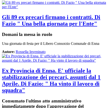
Gli 89 ex precari firmano i contratti. Di
Fazio " Una bella giornata per l'Ente"
Domani la messa in ruolo
Una giornata di festa per il Libero Consorzio Comunale di Enna
Autore:
Rossella Inveninato
Ex Provincia di Enna. E' ufficiale la
stabilizzazione dei precari, assunti dal 1
Aprile. Di Fazio: " Ha vinto il lavoro di
squadra"
Consumato l'ultimo atto amministrativo
immediatamente dopo l'approvazione del