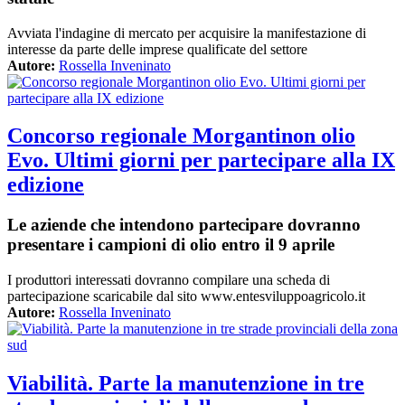
Avviata l'indagine di mercato per acquisire la manifestazione di
interesse da parte delle imprese qualificate del settore
Autore:
Rossella Inveninato
Concorso regionale Morgantinon olio
Evo. Ultimi giorni per partecipare alla IX
edizione
Le aziende che intendono partecipare dovranno
presentare i campioni di olio entro il 9 aprile
I produttori interessati dovranno compilare una scheda di
partecipazione scaricabile dal sito www.entesviluppoagricolo.it
Autore:
Rossella Inveninato
Viabilità. Parte la manutenzione in tre