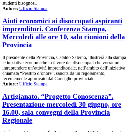
studenti bisognosi.
Autore:
Ufficio Stampa
Aiuti economici ai disoccupati aspiranti
imprenditori. Conferenza Stampa,
Mercoledì alle ore 10, sala riunioni della
Provincia
Il presidente della Provincia, Cataldo Salerno, illustrerà alla stampa
le iniziative economiche in favore dei disoccupati che vorranno
intraprendere un’attività imprenditoriale, nell’ambito dell’iniziativa
chiamata “Prestito d’onore”, sancita da un regolamento,
recentemente approvato dal Consiglio provinciale.
Autore:
Ufficio Stampa
Artigianato. “Progetto Conoscenza”.
Presentazione mercoledì 30 giugno, ore
16.00, sala convegni della Provincia
Regionale