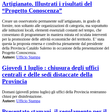
Artigianato. Illustrati i risultati del
“Progetto Conoscenza”
Creare un osservatorio permanente sull’artigianato, in grado di
fornire, non soltanto alle organizzazioni di categoria, ma soprattutto
alle istituzioni locali, elementi essenziali costanti nel tempo, che
consentano di programmare in maniera mirata ed oculata interventi
per la promozione delle attività economiche del territorio. E’ stata
questa la proposta emersa e condivisa pienamente dal presidente
della Provincia Cataldo Salerno in occasione della presentazione del
Progetto Conoscenza.
Autore:
Ufficio Stampa
Giovedì 1 luglio : chiusura degli uffici
centrali e delle sedi distaccate della
Provincia
Domani (giovedì primo luglio) gli uffici della Provincia resteranno
chiusi per disinfestazione.
Autore:
Ufficio Stampa
Presentato stamani, il regolamento per il