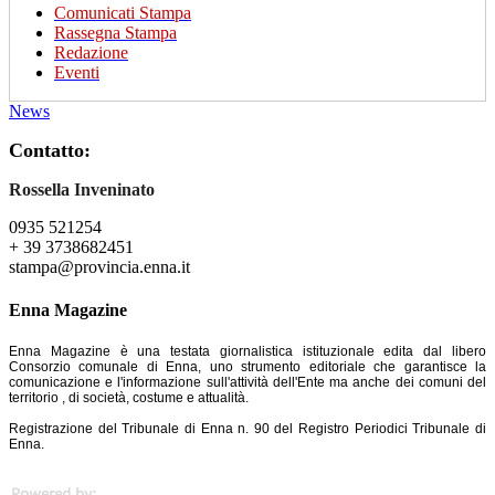
Comunicati Stampa
Rassegna Stampa
Redazione
Eventi
News
Contatto:
Rossella Inveninato
0935 521254
+ 39 3738682451
stampa@provincia.enna.it
Enna Magazine
Enna Magazine è una testata giornalistica istituzionale edita dal libero
Consorzio comunale di Enna, uno strumento editoriale che garantisce la
comunicazione e l'informazione sull'attività dell'Ente ma anche dei comuni del
territorio , di società, costume e attualità.
Registrazione del Tribunale di Enna n. 90 del Registro Periodici Tribunale di
Enna.