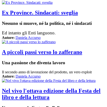
Ex Province. Sindacati: sveglia
Nessuno si muove, né la politica, né i sindacati
Ed intanto gli Enti languono.
Autore:
Daniela Accurso
A piccoli passi verso lo zafferano
Una passione che diventa lavoro
Il secondo anno di lavorazione del prodotto, un vero exploit
Autore:
Daniela Accurso
Nel vivo l'ottava edizione della Festa del
libro e della lettura