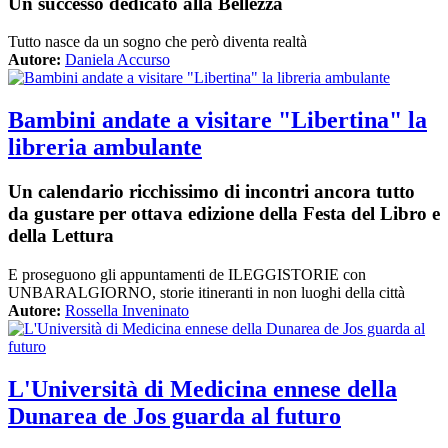
Un successo dedicato alla Bellezza
Tutto nasce da un sogno che però diventa realtà
Autore:
Daniela Accurso
Bambini andate a visitare "Libertina" la
libreria ambulante
Un calendario ricchissimo di incontri ancora tutto
da gustare per ottava edizione della Festa del Libro e
della Lettura
E proseguono gli appuntamenti de ILEGGISTORIE con
UNBARALGIORNO, storie itineranti in non luoghi della città
Autore:
Rossella Inveninato
L'Università di Medicina ennese della
Dunarea de Jos guarda al futuro