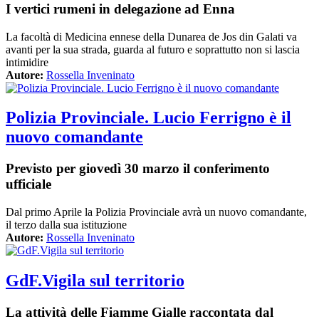
I vertici rumeni in delegazione ad Enna
La facoltà di Medicina ennese della Dunarea de Jos din Galati va
avanti per la sua strada, guarda al futuro e soprattutto non si lascia
intimidire
Autore:
Rossella Inveninato
Polizia Provinciale. Lucio Ferrigno è il
nuovo comandante
Previsto per giovedì 30 marzo il conferimento
ufficiale
Dal primo Aprile la Polizia Provinciale avrà un nuovo comandante,
il terzo dalla sua istituzione
Autore:
Rossella Inveninato
GdF.Vigila sul territorio
La attività delle Fiamme Gialle raccontata dal