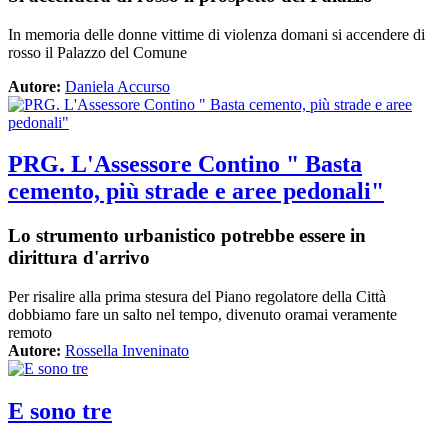
In memoria delle donne vittime di violenza domani si accendere di
rosso il Palazzo del Comune
Autore:
Daniela Accurso
PRG. L'Assessore Contino " Basta
cemento, più strade e aree pedonali"
Lo strumento urbanistico potrebbe essere in
dirittura d'arrivo
Per risalire alla prima stesura del Piano regolatore della Città
dobbiamo fare un salto nel tempo, divenuto oramai veramente
remoto
Autore:
Rossella Inveninato
E sono tre