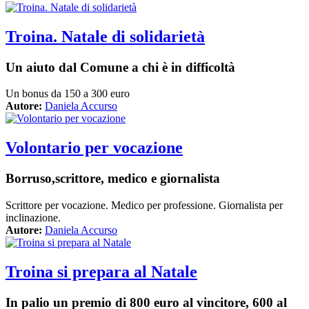
Troina. Natale di solidarietà
Un aiuto dal Comune a chi è in difficoltà
Un bonus da 150 a 300 euro
Autore:
Daniela Accurso
Volontario per vocazione
Borruso,scrittore, medico e giornalista
Scrittore per vocazione. Medico per professione. Giornalista per
inclinazione.
Autore:
Daniela Accurso
Troina si prepara al Natale
In palio un premio di 800 euro al vincitore, 600 al