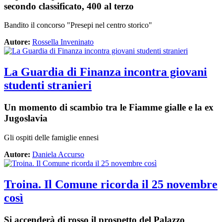
secondo classificato, 400 al terzo
Bandito il concorso "Presepi nel centro storico"
Autore:
Rossella Inveninato
La Guardia di Finanza incontra giovani
studenti stranieri
Un momento di scambio tra le Fiamme gialle e la ex
Jugoslavia
Gli ospiti delle famiglie ennesi
Autore:
Daniela Accurso
Troina. Il Comune ricorda il 25 novembre
così
Si accenderà di rosso il prospetto del Palazzo