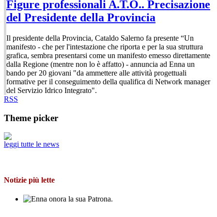
Figure professionali A.T.O.. Precisazione
del Presidente della Provincia
Il presidente della Provincia, Cataldo Salerno fa presente “Un
manifesto - che per l'intestazione che riporta e per la sua struttura
grafica, sembra presentarsi come un manifesto emesso direttamente
dalla Regione (mentre non lo è affatto) - annuncia ad Enna un
bando per 20 giovani "da ammettere alle attività progettuali
formative per il conseguimento della qualifica di Network manager
del Servizio Idrico Integrato".
RSS
Theme picker
leggi tutte le news
Notizie più lette