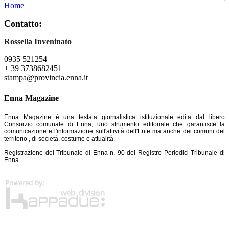
Home
Contatto:
Rossella Inveninato
0935 521254
+ 39 3738682451
stampa@provincia.enna.it
Enna Magazine
Enna Magazine è una testata giornalistica istituzionale edita dal libero
Consorzio comunale di Enna, uno strumento editoriale che garantisce la
comunicazione e l'informazione sull'attività dell'Ente ma anche dei comuni del
territorio , di società, costume e attualità.
Registrazione del Tribunale di Enna n. 90 del Registro Periodici Tribunale di
Enna.