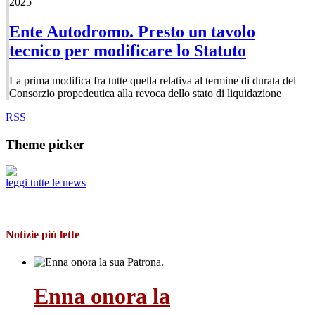
2025
Ente Autodromo. Presto un tavolo
tecnico per modificare lo Statuto
La prima modifica fra tutte quella relativa al termine di durata del
Consorzio propedeutica alla revoca dello stato di liquidazione
RSS
Theme picker
leggi tutte le news
Notizie più lette
Enna onora la