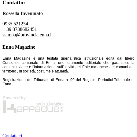
Contatto:
Rossella Inveninato
0935 521254
+ 39 3738682451
stampa@provincia.enna.it
Enna Magazine
Enna Magazine è una testata giornalistica istituzionale edita dal libero
Consorzio comunale di Enna, uno strumento editoriale che garantisce la
comunicazione e l'informazione sull'attività dell'Ente ma anche dei comuni del
territorio , di società, costume e attualità.
Registrazione del Tribunale di Enna n. 90 del Registro Periodici Tribunale di
Enna.
Contattaci