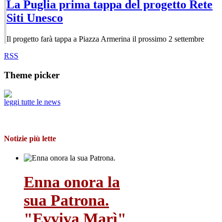
La Puglia prima tappa del progetto Rete
Siti Unesco
Il progetto farà tappa a Piazza Armerina il prossimo 2 settembre
RSS
Theme picker
leggi tutte le news
Notizie più lette
Enna onora la
sua Patrona.
"Evviva Marì"