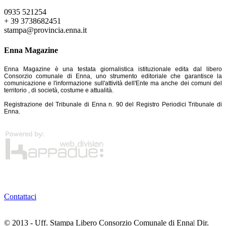
0935 521254
+ 39 3738682451
stampa@provincia.enna.it
Enna Magazine
Enna Magazine è una testata giornalistica istituzionale edita dal libero
Consorzio comunale di Enna, uno strumento editoriale che garantisce la
comunicazione e l'informazione sull'attività dell'Ente ma anche dei comuni del
territorio , di società, costume e attualità.
Registrazione del Tribunale di Enna n. 90 del Registro Periodici Tribunale di
Enna.
Contattaci
© 2013 - Uff. Stampa Libero Consorzio Comunale di Enna| Dir.