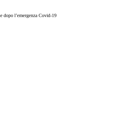
ciale dopo l’emergenza Covid-19