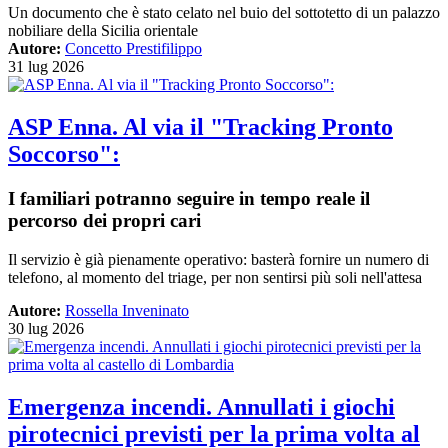
Un documento che è stato celato nel buio del sottotetto di un palazzo
nobiliare della Sicilia orientale
Autore:
Concetto Prestifilippo
31 lug 2026
ASP Enna. Al via il "Tracking Pronto
Soccorso":
I familiari potranno seguire in tempo reale il
percorso dei propri cari
Il servizio è già pienamente operativo: basterà fornire un numero di
telefono, al momento del triage, per non sentirsi più soli nell'attesa
Autore:
Rossella Inveninato
30 lug 2026
Emergenza incendi. Annullati i giochi
pirotecnici previsti per la prima volta al