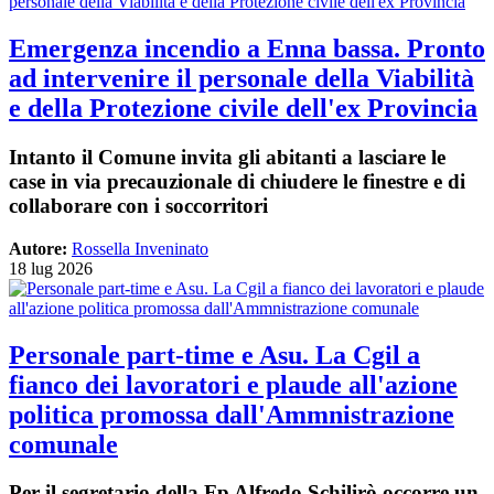
Emergenza incendio a Enna bassa. Pronto
ad intervenire il personale della Viabilità
e della Protezione civile dell'ex Provincia
Intanto il Comune invita gli abitanti a lasciare le
case in via precauzionale di chiudere le finestre e di
collaborare con i soccorritori
Autore:
Rossella Inveninato
18 lug 2026
Personale part-time e Asu. La Cgil a
fianco dei lavoratori e plaude all'azione
politica promossa dall'Ammnistrazione
comunale
Per il segretario della Fp Alfredo Schilirò occorre un