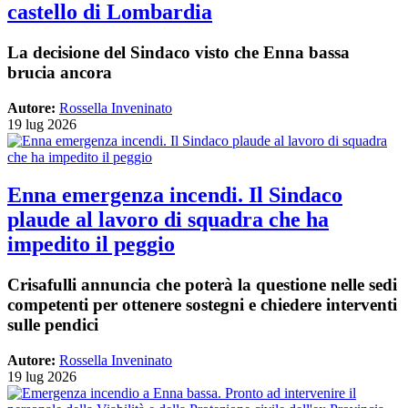
castello di Lombardia
La decisione del Sindaco visto che Enna bassa
brucia ancora
Autore:
Rossella Inveninato
19 lug 2026
Enna emergenza incendi. Il Sindaco
plaude al lavoro di squadra che ha
impedito il peggio
Crisafulli annuncia che poterà la questione nelle sedi
competenti per ottenere sostegni e chiedere interventi
sulle pendici
Autore:
Rossella Inveninato
19 lug 2026