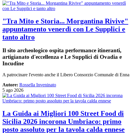
"Tra Mito e Storia... Morgantina Rivive"
appuntamento venerdì con Le Supplici e
tanto altro
Il sito archeologico ospita performance itineranti,
artigianato d'eccellenza e Le Supplici di Ovadia e
Incudine
A patrocinare l'evento anche il Libero Consorzio Comunale di Enna
Autore:
Rossella Inveninato
5 ago 2026
La Guida ai Migliori 100 Street Food di
Sicilia 2026 incorona Umbriaco: primo
posto assoluto per la tavola calda ennese