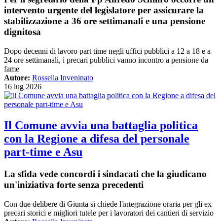
intervento urgente del legislatore per assicurare la
stabilizzazione a 36 ore settimanali e una pensione
dignitosa
Dopo decenni di lavoro part time negli uffici pubblici a 12 a 18 e a
24 ore settimanali, i precari pubblici vanno incontro a pensione da
fame
Autore:
Rossella Inveninato
16 lug 2026
Il Comune avvia una battaglia politica
con la Regione a difesa del personale
part-time e Asu
La sfida vede concordi i sindacati che la giudicano
un'iniziativa forte senza precedenti
Con due delibere di Giunta si chiede l'integrazione oraria per gli ex
precari storici e migliori tutele per i lavoratori dei cantieri di servizio