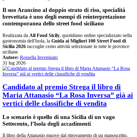
Il suo Arancino al doppio strato di riso, specialità
brevettata è uno degli esempi di reinterpretazione
contemporanea dello street food siciliano
Realizzata da
All Food Sicily
, quotidiano online specializzato nella
gastronomia dell'Isola, la
Guida ai Migliori 100 Street Food di
Sicilia 2026
raccoglie cento attività selezionate in tutte le province
siciliane
Autore:
Rossella Inveninato
31 lug 2026
Candidato al premio Strega il libro di
Maria Attanasio “La Rosa Inversa” già ai
vertici delle classifiche di vendita
Lo scenario è quello di una Sicilia di un vago
Settecento, l’Isola degli accadimenti
Il libro della Attanasio muove dal ritrovamento di un manoscritto.