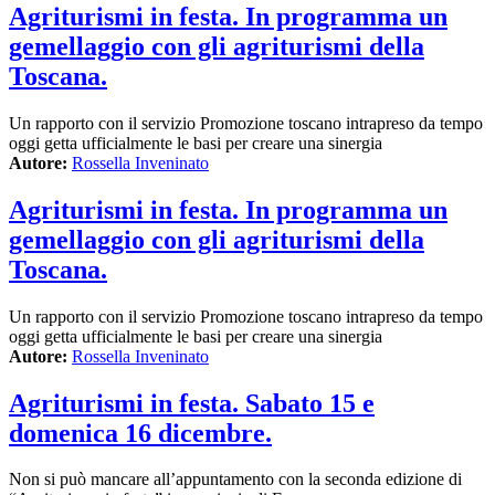
Agriturismi in festa. In programma un
gemellaggio con gli agriturismi della
Toscana.
Un rapporto con il servizio Promozione toscano intrapreso da tempo
oggi getta ufficialmente le basi per creare una sinergia
Autore:
Rossella Inveninato
Agriturismi in festa. In programma un
gemellaggio con gli agriturismi della
Toscana.
Un rapporto con il servizio Promozione toscano intrapreso da tempo
oggi getta ufficialmente le basi per creare una sinergia
Autore:
Rossella Inveninato
Agriturismi in festa. Sabato 15 e
domenica 16 dicembre.
Non si può mancare all’appuntamento con la seconda edizione di