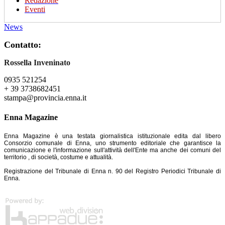
Redazione
Eventi
News
Contatto:
Rossella Inveninato
0935 521254
+ 39 3738682451
stampa@provincia.enna.it
Enna Magazine
Enna Magazine è una testata giornalistica istituzionale edita dal libero
Consorzio comunale di Enna, uno strumento editoriale che garantisce la
comunicazione e l'informazione sull'attività dell'Ente ma anche dei comuni del
territorio , di società, costume e attualità.
Registrazione del Tribunale di Enna n. 90 del Registro Periodici Tribunale di
Enna.