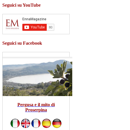
Seguici su YouTube
Seguici su Facebook
Pergusa e il mito di
Proserpina