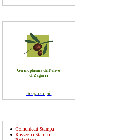
Germoplasma dell'ulivo
di Zagaria
Scopri di più
Comunicati Stampa
Rassegna Stampa