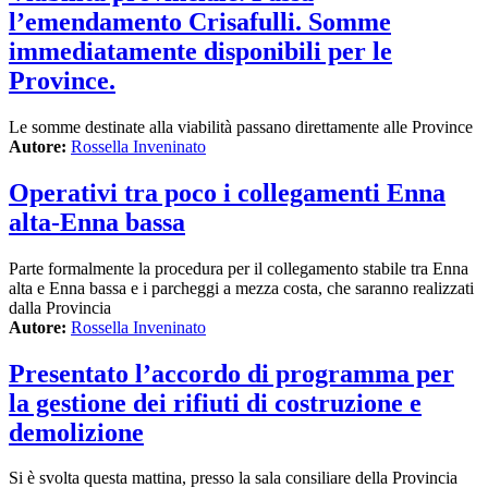
l’emendamento Crisafulli. Somme
immediatamente disponibili per le
Province.
Le somme destinate alla viabilità passano direttamente alle Province
Autore:
Rossella Inveninato
Operativi tra poco i collegamenti Enna
alta-Enna bassa
Parte formalmente la procedura per il collegamento stabile tra Enna
alta e Enna bassa e i parcheggi a mezza costa, che saranno realizzati
dalla Provincia
Autore:
Rossella Inveninato
Presentato l’accordo di programma per
la gestione dei rifiuti di costruzione e
demolizione
Si è svolta questa mattina, presso la sala consiliare della Provincia