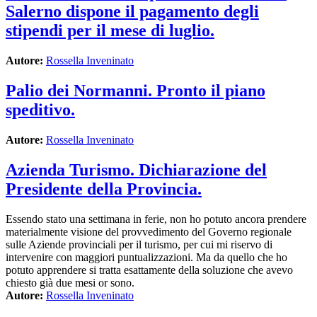
Salerno dispone il pagamento degli
stipendi per il mese di luglio.
Autore:
Rossella Inveninato
Palio dei Normanni. Pronto il piano
speditivo.
Autore:
Rossella Inveninato
Azienda Turismo. Dichiarazione del
Presidente della Provincia.
Essendo stato una settimana in ferie, non ho potuto ancora prendere
materialmente visione del provvedimento del Governo regionale
sulle Aziende provinciali per il turismo, per cui mi riservo di
intervenire con maggiori puntualizzazioni. Ma da quello che ho
potuto apprendere si tratta esattamente della soluzione che avevo
chiesto già due mesi or sono.
Autore:
Rossella Inveninato