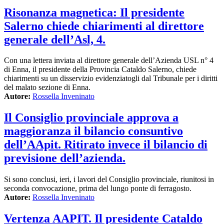
Risonanza magnetica: Il presidente
Salerno chiede chiarimenti al direttore
generale dell’Asl, 4.
Con una lettera inviata al direttore generale dell’Azienda USL n° 4
di Enna, il presidente della Provincia Cataldo Salerno, chiede
chiarimenti su un disservizio evidenziatogli dal Tribunale per i diritti
del malato sezione di Enna.
Autore:
Rossella Inveninato
Il Consiglio provinciale approva a
maggioranza il bilancio consuntivo
dell’AApit. Ritirato invece il bilancio di
previsione dell’azienda.
Si sono conclusi, ieri, i lavori del Consiglio provinciale, riunitosi in
seconda convocazione, prima del lungo ponte di ferragosto.
Autore:
Rossella Inveninato
Vertenza AAPIT. Il presidente Cataldo