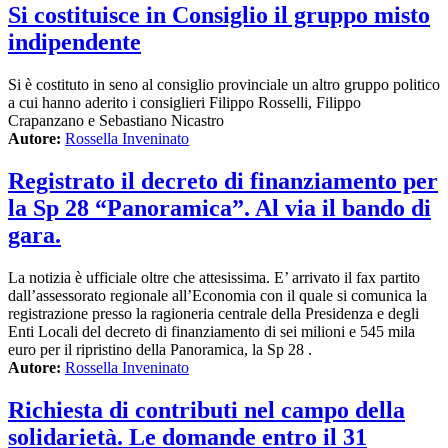
Si costituisce in Consiglio il gruppo misto
indipendente
Si è costituto in seno al consiglio provinciale un altro gruppo politico
a cui hanno aderito i consiglieri Filippo Rosselli, Filippo
Crapanzano e Sebastiano Nicastro
Autore:
Rossella Inveninato
Registrato il decreto di finanziamento per
la Sp 28 “Panoramica”. Al via il bando di
gara.
La notizia è ufficiale oltre che attesissima. E’ arrivato il fax partito
dall’assessorato regionale all’Economia con il quale si comunica la
registrazione presso la ragioneria centrale della Presidenza e degli
Enti Locali del decreto di finanziamento di sei milioni e 545 mila
euro per il ripristino della Panoramica, la Sp 28 .
Autore:
Rossella Inveninato
Richiesta di contributi nel campo della
solidarietà. Le domande entro il 31