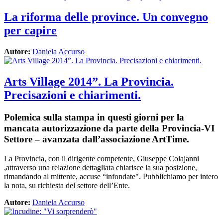
La riforma delle province. Un convegno
per capire
Autore:
Daniela Accurso
Arts Village 2014”. La Provincia.
Precisazioni e chiarimenti.
Polemica sulla stampa in questi giorni per la
mancata autorizzazione da parte della Provincia-VI
Settore – avanzata dall’associazione ArtTime.
La Provincia, con il dirigente competente, Giuseppe Colajanni
,attraverso una relazione dettagliata chiarisce la sua posizione,
rimandando al mittente, accuse “infondate". Pubblichiamo per intero
la nota, su richiesta del settore dell’Ente.
Autore:
Daniela Accurso