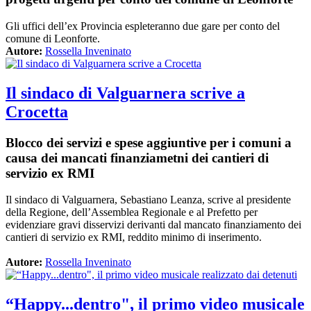
Gli uffici dell’ex Provincia espleteranno due gare per conto del
comune di Leonforte.
Autore:
Rossella Inveninato
Il sindaco di Valguarnera scrive a
Crocetta
Blocco dei servizi e spese aggiuntive per i comuni a
causa dei mancati finanziametni dei cantieri di
servizio ex RMI
Il sindaco di Valguarnera, Sebastiano Leanza, scrive al presidente
della Regione, dell’Assemblea Regionale e al Prefetto per
evidenziare gravi disservizi derivanti dal mancato finanziamento dei
cantieri di servizio ex RMI, reddito minimo di inserimento.
Autore:
Rossella Inveninato
“Happy...dentro", il primo video musicale