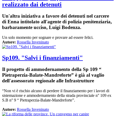
realizzato dai detenuti
Un'altra iniziativa a favore dei detenuti nel carcere
di Enna intitolato all'agente di polizia penitenziaria,
barbaramente ucciso, Luigi Bodenza.
Un solo momento per sognare e provare ad essere felici.
Autore:
Rossella Inveninato
Sp109. "Salvi i finanziamenti"
Il progetto di ammodernamento della Sp 109 “
Pietraperzia-Balate-Mandreforte” è già al vaglio
dell'assessorato regionale alle Infrastrutture
“Non vi è rischio alcuno di perdere il finanziamento per i lavori di
sistemazione e ammodernamento della strada provinciale n° 109 ex
S.B n° 9 “ Pietraperzia-Balate-Mandreforte”.
Autore:
Rossella Inveninato