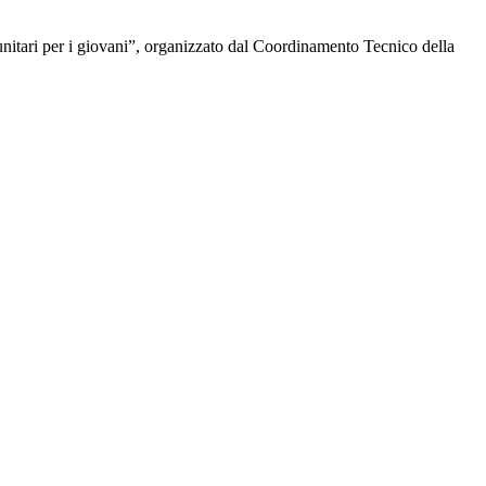
unitari per i giovani”, organizzato dal Coordinamento Tecnico della