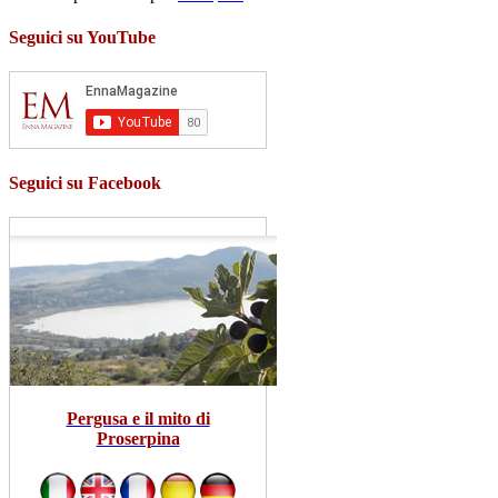
Seguici su YouTube
Seguici su Facebook
Pergusa e il mito di
Proserpina