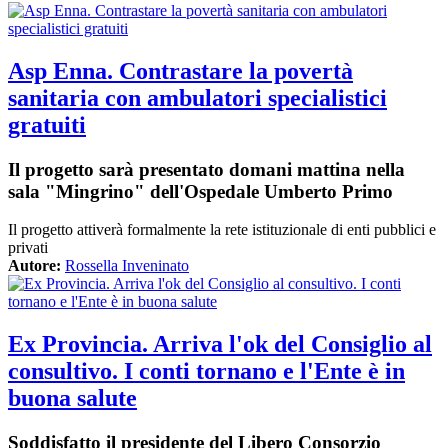
Asp Enna. Contrastare la povertà
sanitaria con ambulatori specialistici
gratuiti
Il progetto sarà presentato domani mattina nella
sala "Mingrino" dell'Ospedale Umberto Primo
Il progetto attiverà formalmente la rete istituzionale di enti pubblici e
privati
Autore:
Rossella Inveninato
Ex Provincia. Arriva l'ok del Consiglio al
consultivo. I conti tornano e l'Ente è in
buona salute
Soddisfatto il presidente del Libero Consorzio