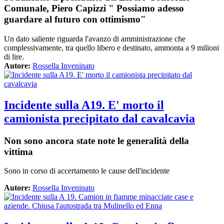
Comunale, Piero Capizzi " Possiamo adesso
guardare al futuro con ottimismo"
Un dato saliente riguarda l'avanzo di amministrazione che
complessivamente, tra quello libero e destinato, ammonta a 9 milioni
di lire.
Autore:
Rossella Inveninato
Incidente sulla A19. E' morto il
camionista precipitato dal cavalcavia
Non sono ancora state note le generalità della
vittima
Sono in corso di accertamento le cause dell'incidente
Autore:
Rossella Inveninato