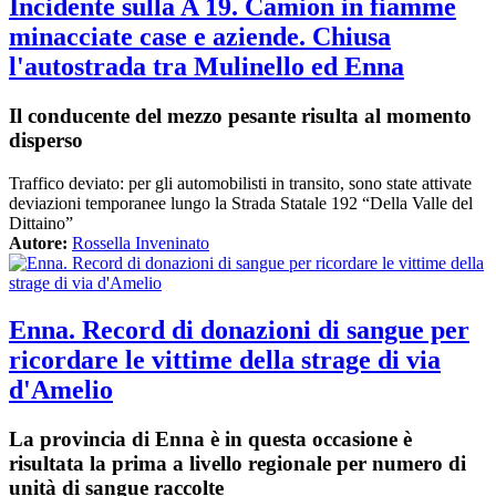
Incidente sulla A 19. Camion in fiamme
minacciate case e aziende. Chiusa
l'autostrada tra Mulinello ed Enna
Il conducente del mezzo pesante risulta al momento
disperso
Traffico deviato: per gli automobilisti in transito, sono state attivate
deviazioni temporanee lungo la Strada Statale 192 “Della Valle del
Dittaino”
Autore:
Rossella Inveninato
Enna. Record di donazioni di sangue per
ricordare le vittime della strage di via
d'Amelio
La provincia di Enna è in questa occasione è
risultata la prima a livello regionale per numero di
unità di sangue raccolte