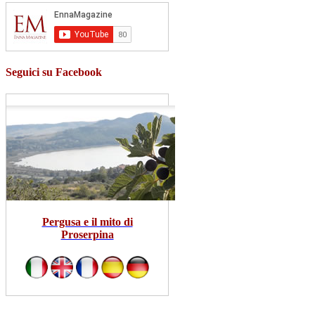
Seguici su Facebook
Pergusa e il mito di
Proserpina