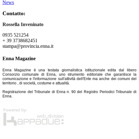
News
Contatto:
Rossella Inveninato
0935 521254
+ 39 3738682451
stampa@provincia.enna.it
Enna Magazine
Enna Magazine è una testata giornalistica istituzionale edita dal libero
Consorzio comunale di Enna, uno strumento editoriale che garantisce la
comunicazione e l'informazione sull'attività dell'Ente ma anche dei comuni del
territorio , di società, costume e attualità.
Registrazione del Tribunale di Enna n. 90 del Registro Periodici Tribunale di
Enna.