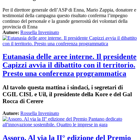
Per il direttore generale dell’ASP di Enna, Mario Zappia, donatore e
testimonial della campagna questo risultato conferma l’impegno
continuo del personale e la grande generosità dei volontari della
provincia di Enna
Autore:
Rossella Inveninato
Eutanasia delle aree interne. Il presidente
Capizzi avvia il dibattito con il territorio.
Presto una conferenza programmatica
Al tavolo questa mattina i sindaci, i segretari di
CGIL CISL e Uil, il presidente della Kore e del Gal
Rocca di Cerere
Autore:
Rossella Inveninato
Assoro. Al via la II° edizione del Premio