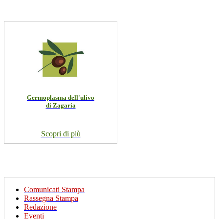
Germoplasma dell'ulivo
di Zagaria
Scopri di più
Comunicati Stampa
Rassegna Stampa
Redazione
Eventi