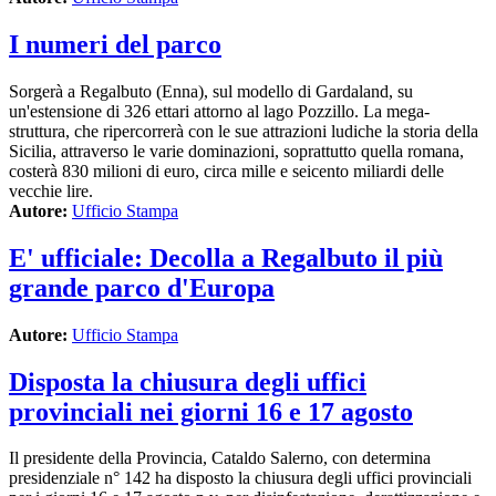
I numeri del parco
Sorgerà a Regalbuto (Enna), sul modello di Gardaland, su
un'estensione di 326 ettari attorno al lago Pozzillo. La mega-
struttura, che ripercorrerà con le sue attrazioni ludiche la storia della
Sicilia, attraverso le varie dominazioni, soprattutto quella romana,
costerà 830 milioni di euro, circa mille e seicento miliardi delle
vecchie lire.
Autore:
Ufficio Stampa
E' ufficiale: Decolla a Regalbuto il più
grande parco d'Europa
Autore:
Ufficio Stampa
Disposta la chiusura degli uffici
provinciali nei giorni 16 e 17 agosto
Il presidente della Provincia, Cataldo Salerno, con determina
presidenziale n° 142 ha disposto la chiusura degli uffici provinciali