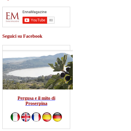
Seguici su Facebook
Pergusa e il mito di
Proserpina