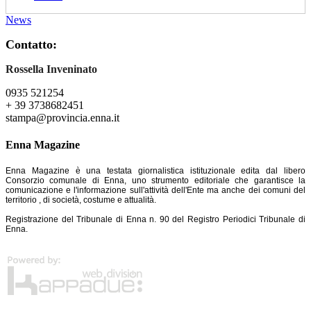
News
Contatto:
Rossella Inveninato
0935 521254
+ 39 3738682451
stampa@provincia.enna.it
Enna Magazine
Enna Magazine è una testata giornalistica istituzionale edita dal libero
Consorzio comunale di Enna, uno strumento editoriale che garantisce la
comunicazione e l'informazione sull'attività dell'Ente ma anche dei comuni del
territorio , di società, costume e attualità.
Registrazione del Tribunale di Enna n. 90 del Registro Periodici Tribunale di
Enna.