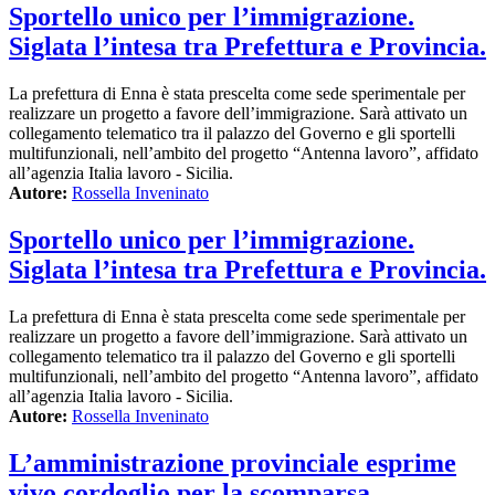
Sportello unico per l’immigrazione.
Siglata l’intesa tra Prefettura e Provincia.
La prefettura di Enna è stata prescelta come sede sperimentale per
realizzare un progetto a favore dell’immigrazione. Sarà attivato un
collegamento telematico tra il palazzo del Governo e gli sportelli
multifunzionali, nell’ambito del progetto “Antenna lavoro”, affidato
all’agenzia Italia lavoro - Sicilia.
Autore:
Rossella Inveninato
Sportello unico per l’immigrazione.
Siglata l’intesa tra Prefettura e Provincia.
La prefettura di Enna è stata prescelta come sede sperimentale per
realizzare un progetto a favore dell’immigrazione. Sarà attivato un
collegamento telematico tra il palazzo del Governo e gli sportelli
multifunzionali, nell’ambito del progetto “Antenna lavoro”, affidato
all’agenzia Italia lavoro - Sicilia.
Autore:
Rossella Inveninato
L’amministrazione provinciale esprime
vivo cordoglio per la scomparsa