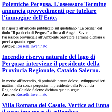
Polemiche Pergusa. L'assessore Termine
annuncia provvedimenti per tutelare
l'immagine dell'Ente.
In risposta all’articolo pubblicato sul quotidiano “La Sicilia” dal
titolo “Il pasticcio di Pergusa” a firma di Angelo Severino,
l’assessore provinciale all’Ambiente Salvatore Termine dichiara e
precisa quanto segue
Autore:
Rossella Inveninato
Incendio riserva naturale del lago di
Pergusa: interviene il presidente della
Provincia Regionale, Cataldo Salerno.
In merito all’incendio, di probabile natura dolosa, sviluppatosi ieri
mattina nella conca pergusina, il presidente della Provincia
Regionale Cataldo Salerno dichiara quanto segue
Autore:
Rossella Inveninato
Villa Romana del Casale. Vertice ad Enna
il prossimo mese di settembre.