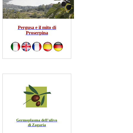
Pergusa e il mito di
Proserpina
Germoplasma dell'ulivo
di Zagaria