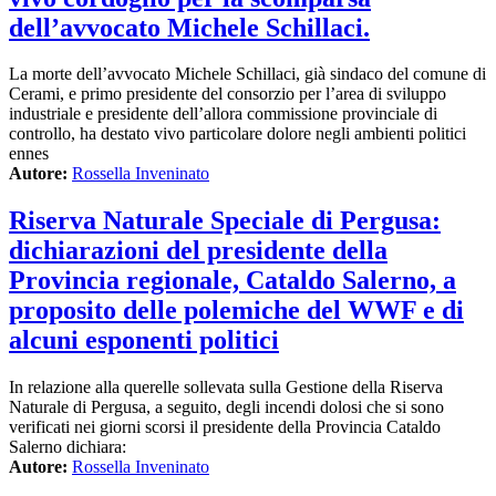
dell’avvocato Michele Schillaci.
La morte dell’avvocato Michele Schillaci, già sindaco del comune di
Cerami, e primo presidente del consorzio per l’area di sviluppo
industriale e presidente dell’allora commissione provinciale di
controllo, ha destato vivo particolare dolore negli ambienti politici
ennes
Autore:
Rossella Inveninato
Riserva Naturale Speciale di Pergusa:
dichiarazioni del presidente della
Provincia regionale, Cataldo Salerno, a
proposito delle polemiche del WWF e di
alcuni esponenti politici
In relazione alla querelle sollevata sulla Gestione della Riserva
Naturale di Pergusa, a seguito, degli incendi dolosi che si sono
verificati nei giorni scorsi il presidente della Provincia Cataldo
Salerno dichiara:
Autore:
Rossella Inveninato