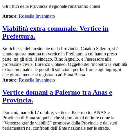
Gli uffici della Provincia Regionale rimarranno chiusi
Autore:
Rossella Inveninato
Viabilità extra comunale. Vertice in
Prefettura.
Su richiesta del presidente della Provincia, Cataldo Salerno, si è
tenuto questa mattina un vertice in Prefettura a cui hanno preso
parte, tra gli altri, il sindaco, Rino Agnello, e l’assessore alla
protezione civile, Lorenzo Colaleo. Oggetto dell’incontro la viabilità
extra comunale e le possibili soluzioni per far fronte agli ingorghi
che giornalmente si registrano ad Enna Bassa.
Autore:
Rossella Inveninato
Vertice domani a Palermo tra Anas e
Provincia.
Domani, martedì 17 ottobre, vertice a Palermo tra ANAS e
Provincia di Enna su quella che si può ormai definire come la
“Vertenza grande viabilità” promossa dalla Provincia e dai suoi
parlamentari nei confronti dell’Ente nazionale per le strade.