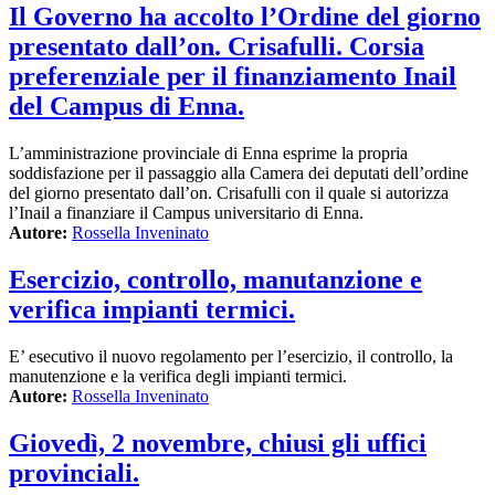
Il Governo ha accolto l’Ordine del giorno
presentato dall’on. Crisafulli. Corsia
preferenziale per il finanziamento Inail
del Campus di Enna.
L’amministrazione provinciale di Enna esprime la propria
soddisfazione per il passaggio alla Camera dei deputati dell’ordine
del giorno presentato dall’on. Crisafulli con il quale si autorizza
l’Inail a finanziare il Campus universitario di Enna.
Autore:
Rossella Inveninato
Esercizio, controllo, manutanzione e
verifica impianti termici.
E’ esecutivo il nuovo regolamento per l’esercizio, il controllo, la
manutenzione e la verifica degli impianti termici.
Autore:
Rossella Inveninato
Giovedì, 2 novembre, chiusi gli uffici
provinciali.