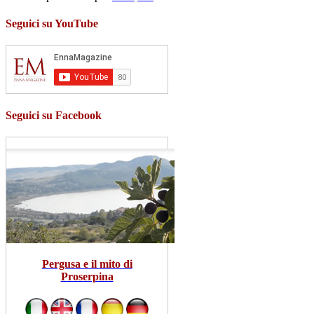
Seguici su YouTube
Seguici su Facebook
Pergusa e il mito di
Proserpina