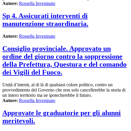
Autore:
Rossella Inveninato
Sp 4. Assicurati interventi di
manutenzione straordinaria.
Autore:
Rossella Inveninato
Consiglio provinciale. Approvato un
ordine del giorno contro la soppressione
della Prefettura, Questura e del comando
dei Vigili del Fuoco.
Unità d’intenti, al di là di qualsiasi colore politico, contro un
provvedimento del Governo che non solo cancellerebbe la storia di
un intero territorio ma ne ipotecherebbe il futuro.
Autore:
Rossella Inveninato
Approvate le graduatorie per gli alunni
meritevoli.