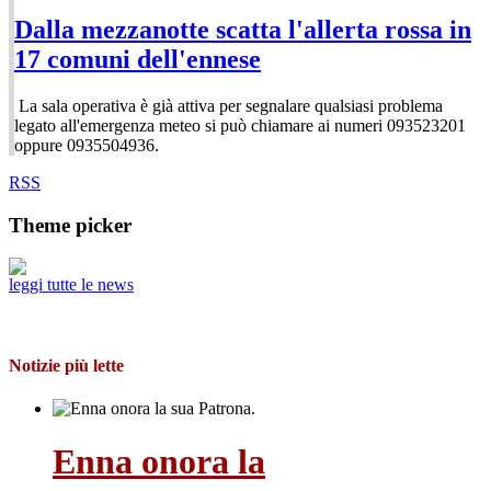
Dalla mezzanotte scatta l'allerta rossa in
17 comuni dell'ennese
La sala operativa è già attiva per segnalare qualsiasi problema
legato all'emergenza meteo si può chiamare ai numeri 093523201
oppure 0935504936.
RSS
Theme picker
leggi tutte le news
Notizie più lette
Enna onora la