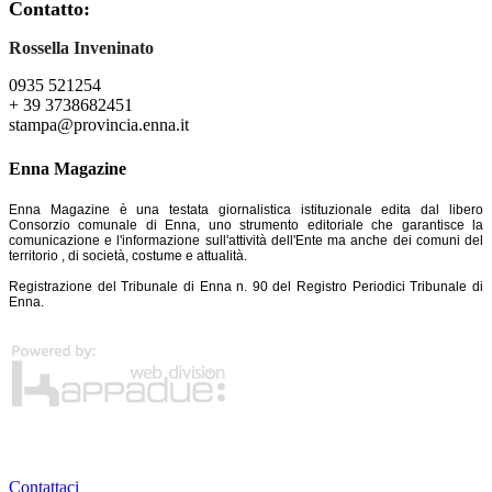
Contatto:
Rossella Inveninato
0935 521254
+ 39 3738682451
stampa@provincia.enna.it
Enna Magazine
Enna Magazine è una testata giornalistica istituzionale edita dal libero
Consorzio comunale di Enna, uno strumento editoriale che garantisce la
comunicazione e l'informazione sull'attività dell'Ente ma anche dei comuni del
territorio , di società, costume e attualità.
Registrazione del Tribunale di Enna n. 90 del Registro Periodici Tribunale di
Enna.
Contattaci