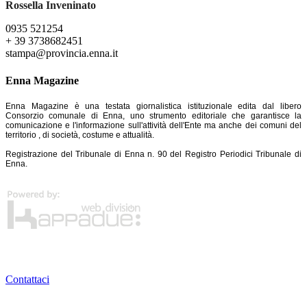
Rossella Inveninato
0935 521254
+ 39 3738682451
stampa@provincia.enna.it
Enna Magazine
Enna Magazine è una testata giornalistica istituzionale edita dal libero
Consorzio comunale di Enna, uno strumento editoriale che garantisce la
comunicazione e l'informazione sull'attività dell'Ente ma anche dei comuni del
territorio , di società, costume e attualità.
Registrazione del Tribunale di Enna n. 90 del Registro Periodici Tribunale di
Enna.
Contattaci