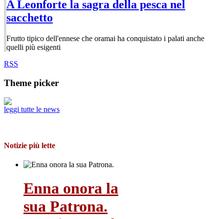
A Leonforte la sagra della pesca nel
sacchetto
Frutto tipico dell'ennese che oramai ha conquistato i palati anche
quelli più esigenti
RSS
Theme picker
leggi tutte le news
Notizie più lette
Enna onora la
sua Patrona.