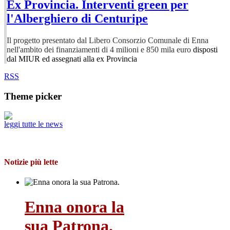
Ex Provincia. Interventi green per
l'Alberghiero di Centuripe
Il progetto presentato dal Libero Consorzio Comunale di Enna
nell'ambito dei finanziamenti di 4 milioni e 850 mila euro
disposti
dal MIUR ed assegnati alla ex Provincia
RSS
Theme picker
leggi tutte le news
Notizie più lette
Enna onora la
sua Patrona.