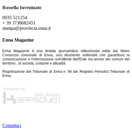
Rossella Inveninato
0935 521254
+ 39 3738682451
stampa@provincia.enna.it
Enna Magazine
Enna Magazine è una testata giornalistica istituzionale edita dal libero
Consorzio comunale di Enna, uno strumento editoriale che garantisce la
comunicazione e l'informazione sull'attività dell'Ente ma anche dei comuni del
territorio , di società, costume e attualità.
Registrazione del Tribunale di Enna n. 90 del Registro Periodici Tribunale di
Enna.
Contattaci