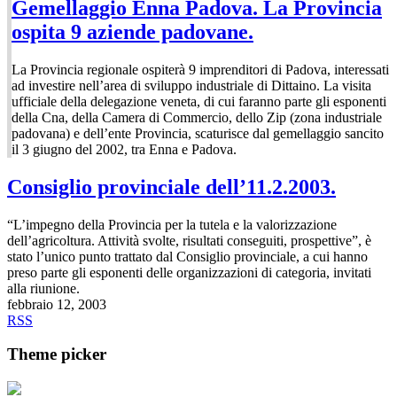
Gemellaggio Enna Padova. La Provincia
ospita 9 aziende padovane.
La Provincia regionale ospiterà 9 imprenditori di Padova, interessati
ad investire nell’area di sviluppo industriale di Dittaino. La visita
ufficiale della delegazione veneta, di cui faranno parte gli esponenti
della Cna, della Camera di Commercio, dello Zip (zona industriale
padovana) e dell’ente Provincia, scaturisce dal gemellaggio sancito
il 3 giugno del 2002, tra Enna e Padova.
Consiglio provinciale dell’11.2.2003.
“L’impegno della Provincia per la tutela e la valorizzazione
dell’agricoltura. Attività svolte, risultati conseguiti, prospettive”, è
stato l’unico punto trattato dal Consiglio provinciale, a cui hanno
preso parte gli esponenti delle organizzazioni di categoria, invitati
alla riunione.
febbraio 12, 2003
RSS
Theme picker