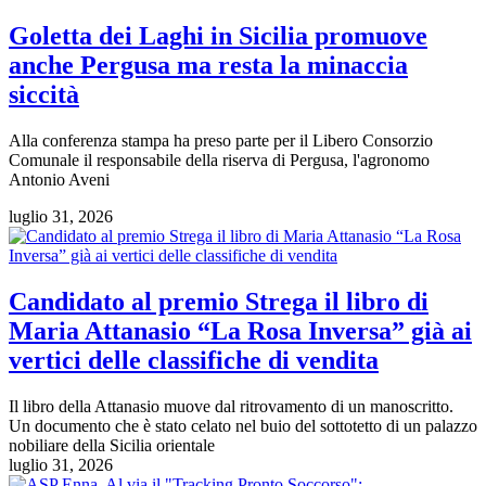
Goletta dei Laghi in Sicilia promuove
anche Pergusa ma resta la minaccia
siccità
Alla conferenza stampa ha preso parte per il Libero Consorzio
Comunale il responsabile della riserva di Pergusa, l'agronomo
Antonio Aveni
luglio 31, 2026
Candidato al premio Strega il libro di
Maria Attanasio “La Rosa Inversa” già ai
vertici delle classifiche di vendita
Il libro della Attanasio muove dal ritrovamento di un manoscritto.
Un documento che è stato celato nel buio del sottotetto di un palazzo
nobiliare della Sicilia orientale
luglio 31, 2026