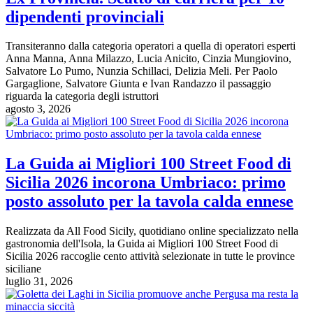
dipendenti provinciali
Transiteranno dalla categoria operatori a quella di operatori esperti
Anna Manna, Anna Milazzo, Lucia Anicito, Cinzia Mungiovino,
Salvatore Lo Pumo, Nunzia Schillaci, Delizia Meli. Per Paolo
Gargaglione, Salvatore Giunta e Ivan Randazzo il passaggio
riguarda la categoria degli istruttori
agosto 3, 2026
La Guida ai Migliori 100 Street Food di
Sicilia 2026 incorona Umbriaco: primo
posto assoluto per la tavola calda ennese
Realizzata da All Food Sicily, quotidiano online specializzato nella
gastronomia dell'Isola, la Guida ai Migliori 100 Street Food di
Sicilia 2026 raccoglie cento attività selezionate in tutte le province
siciliane
luglio 31, 2026