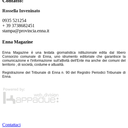
Contatto:
Rossella Inveninato
0935 521254
+ 39 3738682451
stampa@provincia.enna.it
Enna Magazine
Enna Magazine è una testata giornalistica istituzionale edita dal libero
Consorzio comunale di Enna, uno strumento editoriale che garantisce la
comunicazione e l'informazione sull'attività dell'Ente ma anche dei comuni del
territorio , di società, costume e attualità.
Registrazione del Tribunale di Enna n. 90 del Registro Periodici Tribunale di
Enna.
Contattaci