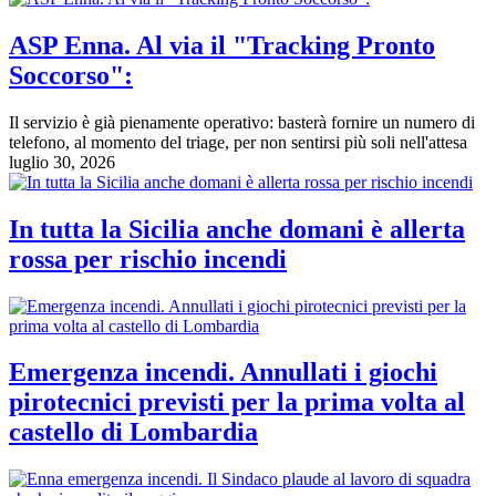
ASP Enna. Al via il "Tracking Pronto
Soccorso":
Il servizio è già pienamente operativo: basterà fornire un numero di
telefono, al momento del triage, per non sentirsi più soli nell'attesa
luglio 30, 2026
In tutta la Sicilia anche domani è allerta
rossa per rischio incendi
Emergenza incendi. Annullati i giochi
pirotecnici previsti per la prima volta al
castello di Lombardia