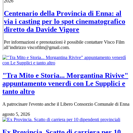
2026
Centenario della Provincia di Enna: al
via i casting per lo spot cinematografico
diretto da Davide Vigore
Per informazioni e prenotazioni è possibile contattare Visco Film
all’indirizzo
viscofilm@gmail.com
.
"Tra Mito e Storia... Morgantina Rivive"
appuntamento venerdì con Le Supplici e
tanto altro
A patrocinare l'evento anche il Libero Consorzio Comunale di Enna
agosto 5, 2026
Ex Provincia. Scatto di carriera per 10