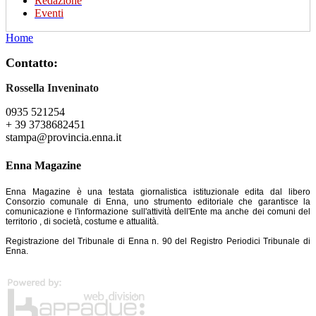
Redazione
Eventi
Home
Contatto:
Rossella Inveninato
0935 521254
+ 39 3738682451
stampa@provincia.enna.it
Enna Magazine
Enna Magazine è una testata giornalistica istituzionale edita dal libero
Consorzio comunale di Enna, uno strumento editoriale che garantisce la
comunicazione e l'informazione sull'attività dell'Ente ma anche dei comuni del
territorio , di società, costume e attualità.
Registrazione del Tribunale di Enna n. 90 del Registro Periodici Tribunale di
Enna.