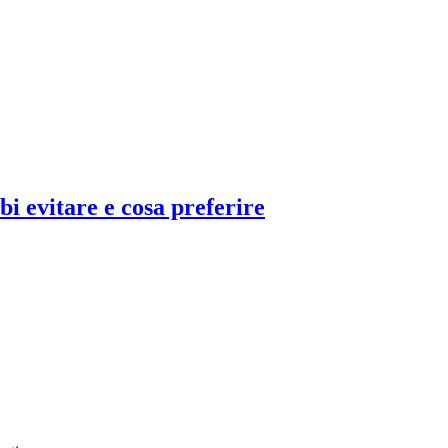
bi evitare e cosa preferire