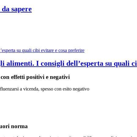
è da sapere
 alimenti. I consigli dell’esperta su quali ci
con effetti positivi e negativi
fluenzarsi a vicenda, spesso con esito negativo
fuori norma