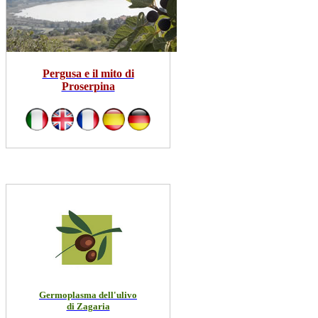
Pergusa e il mito di
Proserpina
Germoplasma dell'ulivo
di Zagaria