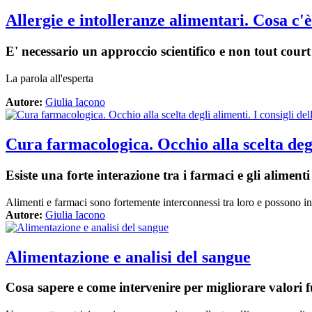
Allergie e intolleranze alimentari. Cosa c'
E' necessario un approccio scientifico e non tout court
La parola all'esperta
Autore:
Giulia Iacono
Cura farmacologica. Occhio alla scelta degli
Esiste una forte interazione tra i farmaci e gli alimenti 
Alimenti e farmaci sono fortemente interconnessi tra loro e possono in
Autore:
Giulia Iacono
Alimentazione e analisi del sangue
Cosa sapere e come intervenire per migliorare valori 