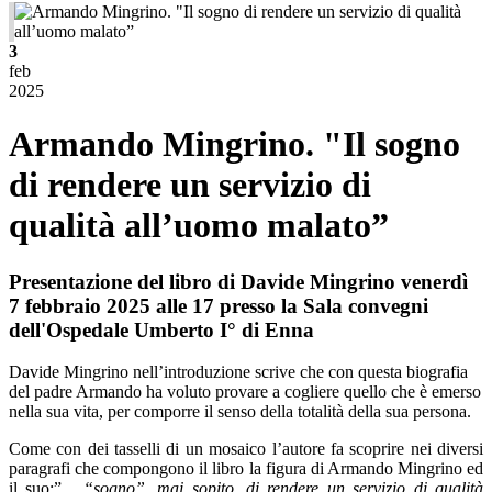
3
feb
2025
Armando Mingrino. "Il sogno
di rendere un servizio di
qualità all’uomo malato”
Presentazione del libro di Davide Mingrino venerdì
7 febbraio 2025 alle 17 presso la Sala convegni
dell'Ospedale Umberto I° di Enna
Davide Mingrino nell’introduzione scrive che con questa biografia
del padre Armando ha voluto provare a cogliere quello che è emerso
nella sua vita, per comporre il senso della totalità della sua persona.
Come con dei tasselli di un mosaico l’autore fa scoprire nei diversi
paragrafi che compongono il libro la figura di Armando Mingrino ed
il suo:”...
“sogno”, mai sopito, di rendere un servizio di qualità