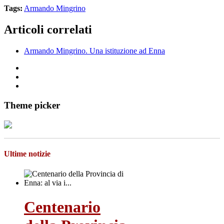
Tags:
Armando Mingrino
Articoli correlati
Armando Mingrino. Una istituzione ad Enna
Theme picker
Ultime notizie
Centenario