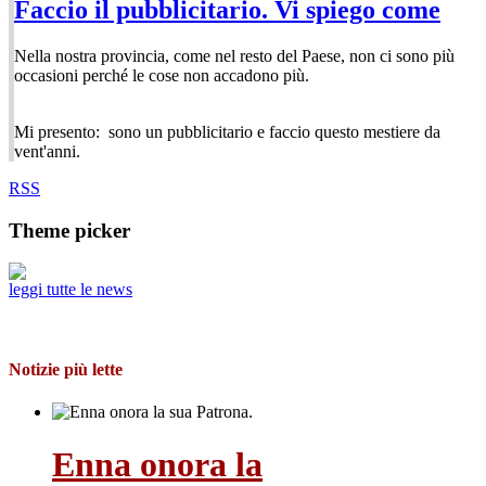
Faccio il pubblicitario. Vi spiego come
Nella nostra provincia, come nel resto del Paese, non ci sono più
occasioni perché le cose non accadono più.
Mi presento: sono un pubblicitario e faccio questo mestiere da
vent'anni.
RSS
Theme picker
leggi tutte le news
Notizie più lette
Enna onora la