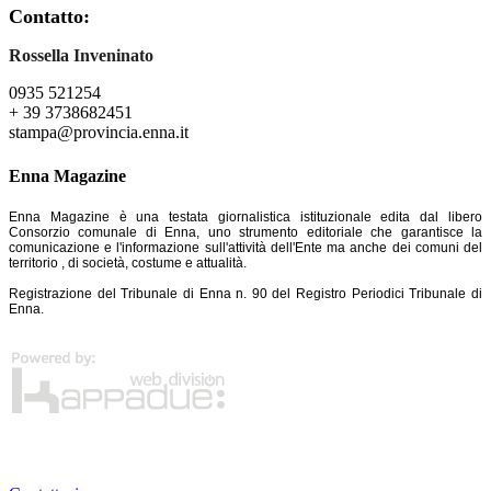
Contatto:
Rossella Inveninato
0935 521254
+ 39 3738682451
stampa@provincia.enna.it
Enna Magazine
Enna Magazine è una testata giornalistica istituzionale edita dal libero
Consorzio comunale di Enna, uno strumento editoriale che garantisce la
comunicazione e l'informazione sull'attività dell'Ente ma anche dei comuni del
territorio , di società, costume e attualità.
Registrazione del Tribunale di Enna n. 90 del Registro Periodici Tribunale di
Enna.