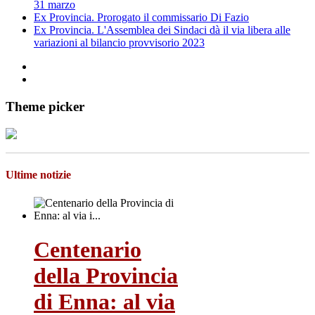
31 marzo
Ex Provincia. Prorogato il commissario Di Fazio
Ex Provincia. L'Assemblea dei Sindaci dà il via libera alle
variazioni al bilancio provvisorio 2023
Theme picker
Ultime notizie
Centenario
della Provincia
di Enna: al via