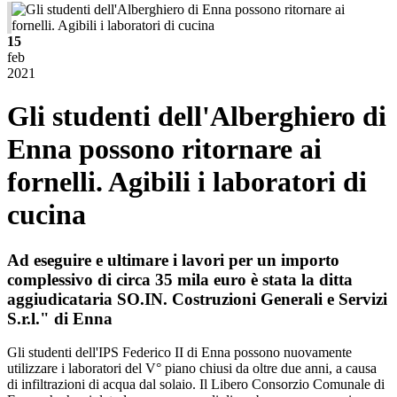
15
feb
2021
Gli studenti dell'Alberghiero di
Enna possono ritornare ai
fornelli. Agibili i laboratori di
cucina
Ad eseguire e ultimare i lavori per un importo
complessivo di circa 35 mila euro è stata la ditta
aggiudicataria SO.IN. Costruzioni Generali e Servizi
S.r.l." di Enna
Gli studenti dell'IPS Federico II di Enna possono nuovamente
utilizzare i laboratori del V° piano chiusi da oltre due anni, a causa
di infiltrazioni di acqua dal solaio. Il Libero Consorzio Comunale di