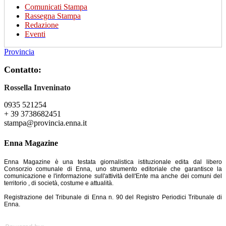
Comunicati Stampa
Rassegna Stampa
Redazione
Eventi
Provincia
Contatto:
Rossella Inveninato
0935 521254
+ 39 3738682451
stampa@provincia.enna.it
Enna Magazine
Enna Magazine è una testata giornalistica istituzionale edita dal libero
Consorzio comunale di Enna, uno strumento editoriale che garantisce la
comunicazione e l'informazione sull'attività dell'Ente ma anche dei comuni del
territorio , di società, costume e attualità.
Registrazione del Tribunale di Enna n. 90 del Registro Periodici Tribunale di
Enna.