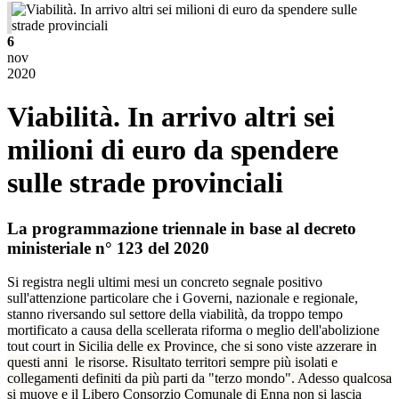
6
nov
2020
Viabilità. In arrivo altri sei
milioni di euro da spendere
sulle strade provinciali
La programmazione triennale in base al decreto
ministeriale n° 123 del 2020
Si registra negli ultimi mesi un concreto segnale positivo
sull'attenzione particolare che i Governi, nazionale e regionale,
stanno riversando sul settore della viabilità, da troppo tempo
mortificato a causa della scellerata riforma o meglio dell'abolizione
tout court in
Sicilia delle ex Province, che si sono viste azzerare in
questi anni le risorse. Risultato territori sempre più isolati e
collegamenti definiti da più parti da "terzo mondo". Adesso qualcosa
si muove e il Libero Consorzio Comunale di Enna non si lascia