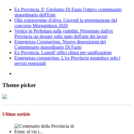
Ex Provincia. E' Girolamo Di Fazio l'ottavo commissario
straordinario dell'Ente
Olio extravergine d'oliva. Giovedì la presentazione del
concorso Morgantinon 2020
Vertice in Prefettura sulla viabilità. Presentato dall'ex
Provincia un dossier sullo stato dell'arte dei lavori
Emergenza Coronavirus. Nuove disposizioni del
Commissario straordinario Di Fazio
Ex Provincia. Lunedi' uffici chiusi per sanificazione
Emergenza coronavirus. L'ex Provincia garantisce solo i
servizi essenziali
Theme picker
Ultime notizie