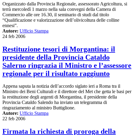
Organizzato dalla Provincia Regionale, assessorato Agricoltura, si
terrà mercoledì 1 marzo nella sala convegni della Camera di
Commercio alle ore 16.30, il seminario di studi dal titolo
“Qualificazione e valorizzazione dell’olivicoltura delle colline
ennesi”.
Autore:
Ufficio Stampa
24 feb 2006
Restituzione tesori di Morgantina: il
presidente della Provincia Cataldo
Salerno ringrazia il Ministro e l’assessore
regionale per il risultato raggiunto
Appena saputa la notizia dell’accordo siglato ieri a Roma tra il
Ministro dei Beni Culturali e il direttore del Met che getta le basi per
la restituzione degli argenti di Morgantina, il presidente della
Provincia Cataldo Salendo ha inviato un telegramma di
ringraziamento al ministro Buttiglione.
Autore:
Ufficio Stampa
22 feb 2006
Firmata la richiesta di proroga della