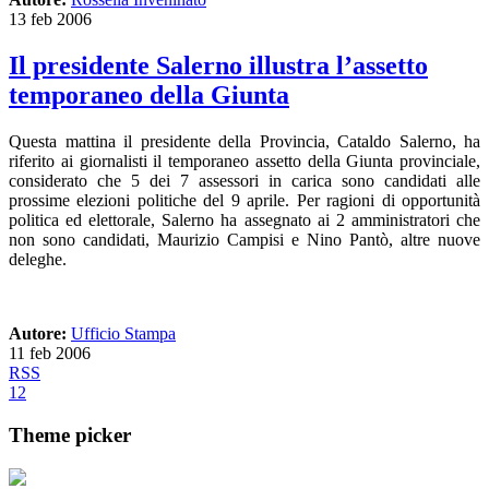
13 feb 2006
Il presidente Salerno illustra l’assetto
temporaneo della Giunta
Questa mattina il presidente della Provincia, Cataldo Salerno, ha
riferito ai giornalisti il temporaneo assetto della Giunta provinciale,
considerato che 5 dei 7 assessori in carica sono candidati alle
prossime elezioni politiche del 9 aprile. Per ragioni di opportunità
politica ed elettorale, Salerno ha assegnato ai 2 amministratori che
non sono candidati, Maurizio Campisi e Nino Pantò, altre nuove
deleghe.
Autore:
Ufficio Stampa
11 feb 2006
RSS
1
2
Theme picker