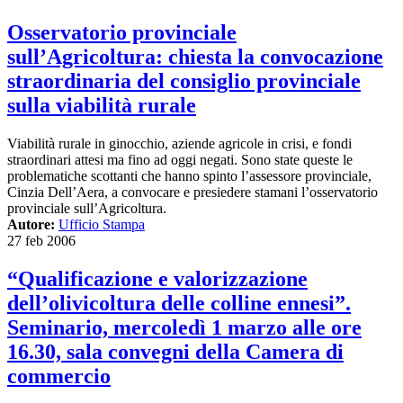
Osservatorio provinciale
sull’Agricoltura: chiesta la convocazione
straordinaria del consiglio provinciale
sulla viabilità rurale
Viabilità rurale in ginocchio, aziende agricole in crisi, e fondi
straordinari attesi ma fino ad oggi negati. Sono state queste le
problematiche scottanti che hanno spinto l’assessore provinciale,
Cinzia Dell’Aera, a convocare e presiedere stamani l’osservatorio
provinciale sull’Agricoltura.
Autore:
Ufficio Stampa
27 feb 2006
“Qualificazione e valorizzazione
dell’olivicoltura delle colline ennesi”.
Seminario, mercoledì 1 marzo alle ore
16.30, sala convegni della Camera di
commercio