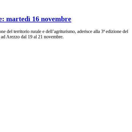
ne: martedì 16 novembre
 del territorio rurale e dell’agriturismo, aderisce alla 3ª edizione del
ne ad Arezzo dal 19 al 21 novembre.