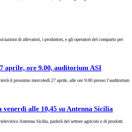
ciazioni di allevatori, i produttori, e gli operatori del comparto per
7 aprile, ore 9.00, auditorium ASI
terrà il prossimo mercoledì 27 aprile, alle ore 9.00 presso l’auditorium
a venerdì alle 10,45 su Antenna Sicilia
levisivo Antenna Sicilia, parlerà del settore agricolo e di prodotti