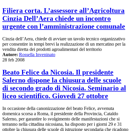
Filiera corta. L’assessore all’Agricoltura
Cinzia Dell’Aera chiede un incontro
urgente con l’amministrazione comunale
Cinzia dell’Aera, chiede di avviare un tavolo tecnico organizzativo
per consentire in tempi brevi la realizzazione di un mercatino per la
vendita diretta dei prodotti agroalimentari del territorio
Autore:
Rossella Inveninato
28 feb 2008
Beato Felice da Nicosia. Il presidente
Salerno dispone la chiusura delle scuole
di secondo grado di Nicosia. Seminario al
liceo scientifico. Giovedì 27 ottobre
In occasione della canonizzazione del beato Felice, avvenuta
domenica scorsa a Roma, il presidente della Provincia, Cataldo
Salerno, per garantire lo svolgimento delle manifestazioni che si
terranno nella cittadina nicosiana, ha disposto per i giorni 29 e 31
ottobre la chiusura delle scuole di istruzione secondaria che ricadono