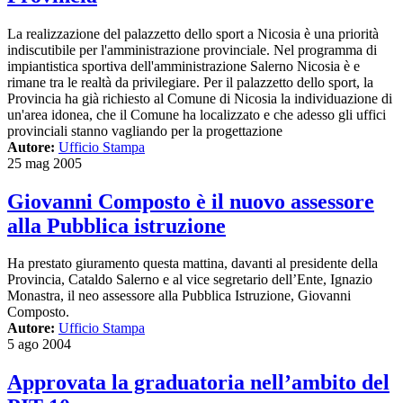
La realizzazione del palazzetto dello sport a Nicosia è una priorità
indiscutibile per l'amministrazione provinciale. Nel programma di
impiantistica sportiva dell'amministrazione Salerno Nicosia è e
rimane tra le realtà da privilegiare. Per il palazzetto dello sport, la
Provincia ha già richiesto al Comune di Nicosia la individuazione di
un'area idonea, che il Comune ha localizzato e che adesso gli uffici
provinciali stanno vagliando per la progettazione
Autore:
Ufficio Stampa
25 mag 2005
Giovanni Composto è il nuovo assessore
alla Pubblica istruzione
Ha prestato giuramento questa mattina, davanti al presidente della
Provincia, Cataldo Salerno e al vice segretario dell’Ente, Ignazio
Monastra, il neo assessore alla Pubblica Istruzione, Giovanni
Composto.
Autore:
Ufficio Stampa
5 ago 2004
Approvata la graduatoria nell’ambito del