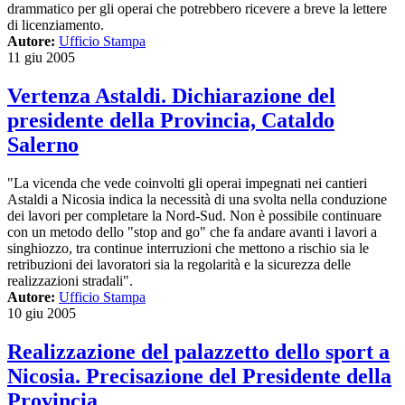
drammatico per gli operai che potrebbero ricevere a breve la lettere
di licenziamento.
Autore:
Ufficio Stampa
11 giu 2005
Vertenza Astaldi. Dichiarazione del
presidente della Provincia, Cataldo
Salerno
"La vicenda che vede coinvolti gli operai impegnati nei cantieri
Astaldi a Nicosia indica la necessità di una svolta nella conduzione
dei lavori per completare la Nord-Sud. Non è possibile continuare
con un metodo dello "stop and go" che fa andare avanti i lavori a
singhiozzo, tra continue interruzioni che mettono a rischio sia le
retribuzioni dei lavoratori sia la regolarità e la sicurezza delle
realizzazioni stradali".
Autore:
Ufficio Stampa
10 giu 2005
Realizzazione del palazzetto dello sport a
Nicosia. Precisazione del Presidente della
Provincia