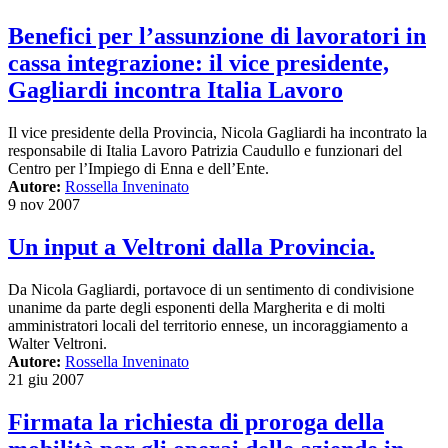
Benefici per l’assunzione di lavoratori in
cassa integrazione: il vice presidente,
Gagliardi incontra Italia Lavoro
Il vice presidente della Provincia, Nicola Gagliardi ha incontrato la
responsabile di Italia Lavoro Patrizia Caudullo e funzionari del
Centro per l’Impiego di Enna e dell’Ente.
Autore:
Rossella Inveninato
9 nov 2007
Un input a Veltroni dalla Provincia.
Da Nicola Gagliardi, portavoce di un sentimento di condivisione
unanime da parte degli esponenti della Margherita e di molti
amministratori locali del territorio ennese, un incoraggiamento a
Walter Veltroni.
Autore:
Rossella Inveninato
21 giu 2007
Firmata la richiesta di proroga della