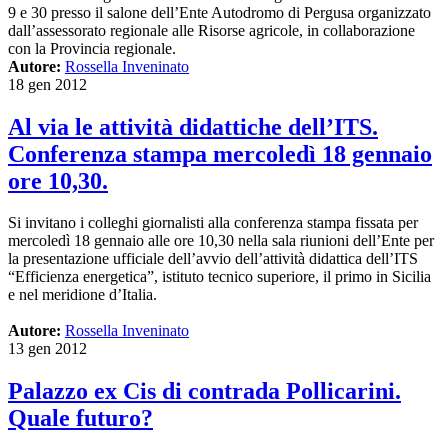
9 e 30 presso il salone dell’Ente Autodromo di Pergusa organizzato
dall’assessorato regionale alle Risorse agricole, in collaborazione
con la Provincia regionale.
Autore:
Rossella Inveninato
18 gen 2012
Al via le attività didattiche dell’ITS.
Conferenza stampa mercoledì 18 gennaio
ore 10,30.
Si invitano i colleghi giornalisti alla conferenza stampa fissata per
mercoledì 18 gennaio alle ore 10,30 nella sala riunioni dell’Ente per
la presentazione ufficiale dell’avvio dell’attività didattica dell’ITS
“Efficienza energetica”, istituto tecnico superiore, il primo in Sicilia
e nel meridione d’Italia.
Autore:
Rossella Inveninato
13 gen 2012
Palazzo ex Cis di contrada Pollicarini.
Quale futuro?