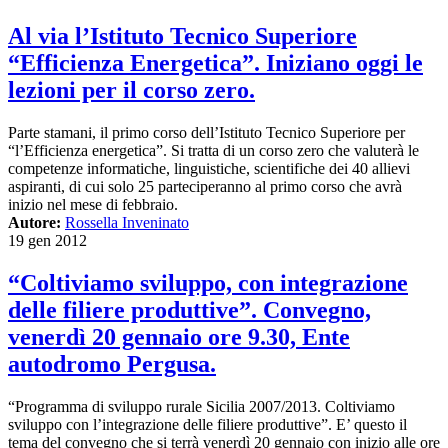
Al via l’Istituto Tecnico Superiore
“Efficienza Energetica”. Iniziano oggi le
lezioni per il corso zero.
Parte stamani, il primo corso dell’Istituto Tecnico Superiore per
“l’Efficienza energetica”. Si tratta di un corso zero che valuterà le
competenze informatiche, linguistiche, scientifiche dei 40 allievi
aspiranti, di cui solo 25 parteciperanno al primo corso che avrà
inizio nel mese di febbraio.
Autore:
Rossella Inveninato
19 gen 2012
“Coltiviamo sviluppo, con integrazione
delle filiere produttive”. Convegno,
venerdì 20 gennaio ore 9.30, Ente
autodromo Pergusa.
“Programma di sviluppo rurale Sicilia 2007/2013. Coltiviamo
sviluppo con l’integrazione delle filiere produttive”. E’ questo il
tema del convegno che si terrà venerdì 20 gennaio con inizio alle ore