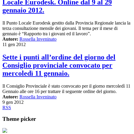
Locale Eurodesk. Online dal 9 al 29
gennaio 2012.
Il Punto Locale Eurodesk gestito dalla Provincia Regionale lancia la
terza consultazione mensile dei giovani. Il tema per il mese di
gennaio è “Rapporto tra i giovani ed il lavoro”.
Autore:
Rossella Inveninato
11 gen 2012
Sette i punti all’ordine del giorno del
Consiglio provinciale convocato per
mercoledì 11 gennaio.
Il Consiglio Provinciale è stato convocato per il giorno mercoledì 11
Gennaio alle ore 16 per trattare il seguente ordine del giorno.
Autore:
Rossella Inveninato
9 gen 2012
RSS
Theme picker