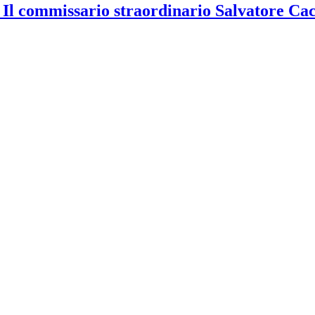
 Il commissario straordinario Salvatore Ca