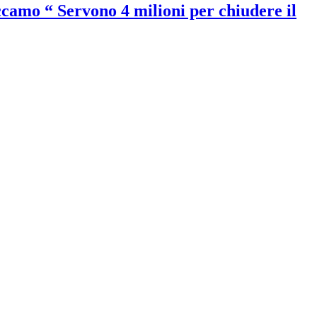
ccamo “ Servono 4 milioni per chiudere il