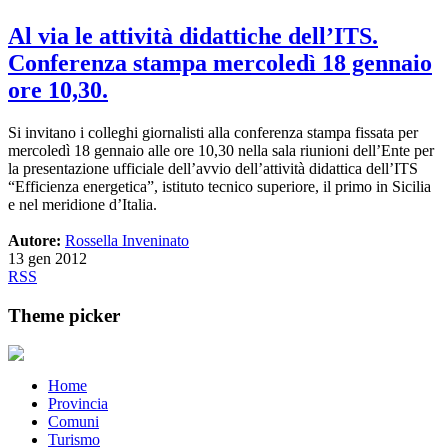
Al via le attività didattiche dell’ITS.
Conferenza stampa mercoledì 18 gennaio
ore 10,30.
Si invitano i colleghi giornalisti alla conferenza stampa fissata per
mercoledì 18 gennaio alle ore 10,30 nella sala riunioni dell’Ente per
la presentazione ufficiale dell’avvio dell’attività didattica dell’ITS
“Efficienza energetica”, istituto tecnico superiore, il primo in Sicilia
e nel meridione d’Italia.
Autore:
Rossella Inveninato
13 gen 2012
RSS
Theme picker
Home
Provincia
Comuni
Turismo