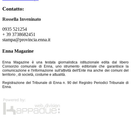
Contatto:
Rossella Inveninato
0935 521254
+ 39 3738682451
stampa@provincia.enna.it
Enna Magazine
Enna Magazine è una testata giornalistica istituzionale edita dal libero
Consorzio comunale di Enna, uno strumento editoriale che garantisce la
comunicazione e l'informazione sull'attività dell'Ente ma anche dei comuni del
territorio , di società, costume e attualità.
Registrazione del Tribunale di Enna n. 90 del Registro Periodici Tribunale di
Enna.