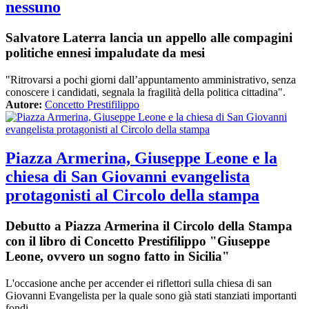
nessuno
Salvatore Laterra lancia un appello alle compagini
politiche ennesi impaludate da mesi
"Ritrovarsi a pochi giorni dall’appuntamento amministrativo, senza
conoscere i candidati, segnala la fragilità della politica cittadina".
Autore:
Concetto Prestifilippo
Piazza Armerina, Giuseppe Leone e la
chiesa di San Giovanni evangelista
protagonisti al Circolo della stampa
Debutto a Piazza Armerina il Circolo della Stampa
con il libro di Concetto Prestifilippo "Giuseppe
Leone, ovvero un sogno fatto in Sicilia"
L'occasione anche per accender ei riflettori sulla chiesa di san
Giovanni Evangelista per la quale sono già stati stanziati importanti
fondi