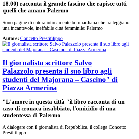
18.00) racconta il grande fascino che rapisce tutti
quelli che amano Palermo
Sono pagine di natura intimamente bernhardiana che tratteggiano
una incantevole, ineffabile città femminile: Palermo
Autore:
Concetto Prestifilippo
Il giornalista scrittore Salvo
Palazzolo presenta il suo libro agli
studenti del Majorana – Cascino" di
Piazza Armerina
"L'amore in questa città "il libro racconta di un
caso di cronaca insabbiato, l'omicidio di una
studentessa di Palermo
A dialogare con il giornalista di Repubblica, il collega Concetto
Prestifilippo