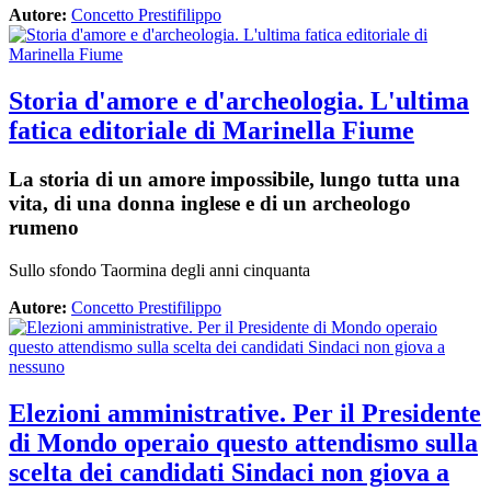
Autore:
Concetto Prestifilippo
Storia d'amore e d'archeologia. L'ultima
fatica editoriale di Marinella Fiume
La storia di un amore impossibile, lungo tutta una
vita, di una donna inglese e di un archeologo
rumeno
Sullo sfondo Taormina degli anni cinquanta
Autore:
Concetto Prestifilippo
Elezioni amministrative. Per il Presidente
di Mondo operaio questo attendismo sulla
scelta dei candidati Sindaci non giova a