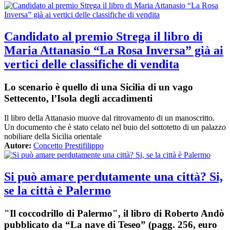
Candidato al premio Strega il libro di
Maria Attanasio “La Rosa Inversa” già ai
vertici delle classifiche di vendita
Lo scenario è quello di una Sicilia di un vago
Settecento, l’Isola degli accadimenti
Il libro della Attanasio muove dal ritrovamento di un manoscritto.
Un documento che è stato celato nel buio del sottotetto di un palazzo
nobiliare della Sicilia orientale
Autore:
Concetto Prestifilippo
Si può amare perdutamente una città? Si,
se la città è Palermo
"Il coccodrillo di Palermo", il libro di Roberto Andò
pubblicato da “La nave di Teseo” (pagg. 256, euro