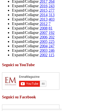
Expand/Collapse
2017
264
Expand/Collapse
2016
243
Expand/Collapse
2015
277
Expand/Collapse
2014
313
Expand/Collapse
2013
403
Expand/Collapse
2012
7
Expand/Collapse
2008
81
Expand/Collapse
2007
192
Expand/Collapse
2006
202
Expand/Collapse
2005
225
Expand/Collapse
2004
247
Expand/Collapse
2003
246
Expand/Collapse
2002
115
Seguici su YouTube
Seguici su Facebook