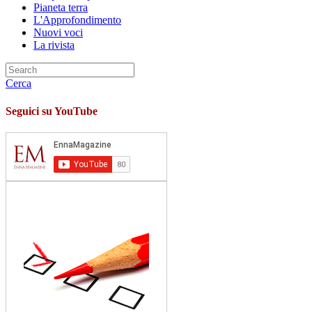
Pianeta terra
L'Approfondimento
Nuovi voci
La rivista
Cerca
Seguici su YouTube