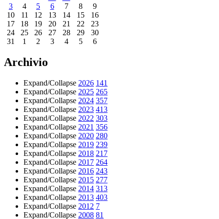
3
4
5
6
7
8
9
10
11
12
13
14
15
16
17
18
19
20
21
22
23
24
25
26
27
28
29
30
31
1
2
3
4
5
6
Archivio
Expand/Collapse
2026
141
Expand/Collapse
2025
265
Expand/Collapse
2024
357
Expand/Collapse
2023
413
Expand/Collapse
2022
303
Expand/Collapse
2021
356
Expand/Collapse
2020
280
Expand/Collapse
2019
239
Expand/Collapse
2018
217
Expand/Collapse
2017
264
Expand/Collapse
2016
243
Expand/Collapse
2015
277
Expand/Collapse
2014
313
Expand/Collapse
2013
403
Expand/Collapse
2012
7
Expand/Collapse
2008
81