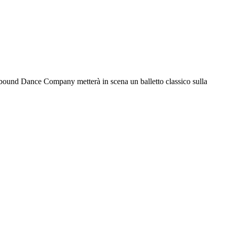
ellbound Dance Company metterà in scena un balletto classico sulla