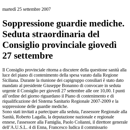
martedì 25 settembre 2007
Soppressione guardie mediche.
Seduta straordinaria del
Consiglio provinciale giovedì
27 settembre
Il Consiglio provinciale ritorna a discutere della questione sanità alla
luce del piano di contenimento della spesa varato dalla Regione
Siciliana. Durante la riunione dei capigruppo consiliari è stato dato
mandato al presidente Giuseppe Bonanno di convocare in seduta
urgente il Consiglio per giovedì 27 settembre alle ore 10,00. I punti
all’ordine del giorno riguardano il Piano di contenimento e di
riqualificazione del Sistema Sanitario Regionale 2007-2009 e la
soppressione delle guardie mediche.
Sono stati invitati a partecipare alla seduta, l'assessore Regionale alla
Sanità, Roberto Lagalla, la deputazione nazionale e regionale
ennese, l'assessore alla Famiglia, Paolo Colianni, il direttore generale
dell’A.U.S.L. 4 di Enna, Francesco Iudica il commissario