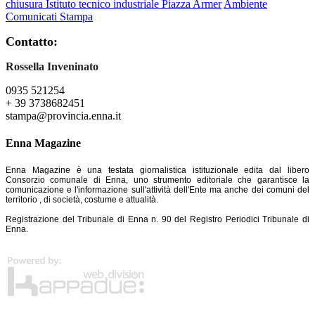
chiusura Istituto tecnico industriale Piazza Armer
Ambiente
Comunicati Stampa
Contatto:
Rossella Inveninato
0935 521254
+ 39 3738682451
stampa@provincia.enna.it
Enna Magazine
Enna Magazine è una testata giornalistica istituzionale edita dal libero
Consorzio comunale di Enna, uno strumento editoriale che garantisce la
comunicazione e l'informazione sull'attività dell'Ente ma anche dei comuni del
territorio , di società, costume e attualità.
Registrazione del Tribunale di Enna n. 90 del Registro Periodici Tribunale di
Enna.